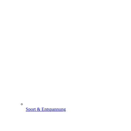
Sport & Entspannung