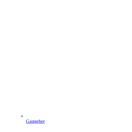
Gastgeber