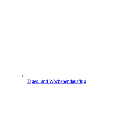
Tages- und Wochenendausflug