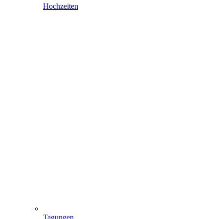
Hochzeiten
Tagungen