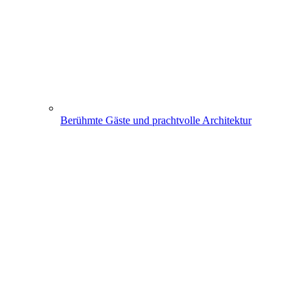
Berühmte Gäste und prachtvolle Architektur