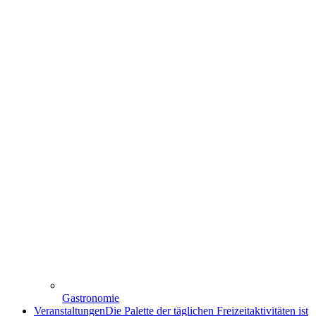
Gastronomie
Veranstaltungen
Die Palette der täglichen Freizeitaktivitäten ist