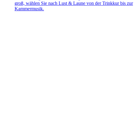
groß, wählen Sie nach Lust & Laune von der Trinkkur bis zur
Kammermusik.