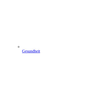
Gesundheit