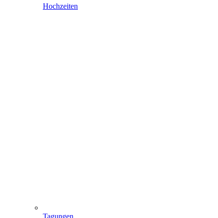
Hochzeiten
Tagungen