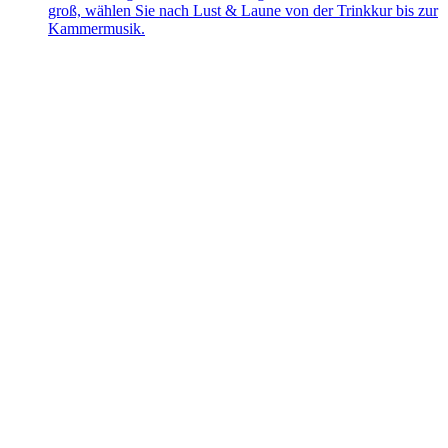
groß, wählen Sie nach Lust & Laune von der Trinkkur bis zur
Kammermusik.