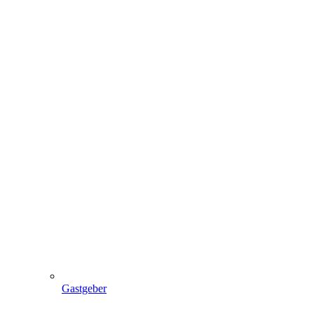
Gastgeber