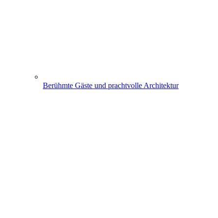
Berühmte Gäste und prachtvolle Architektur