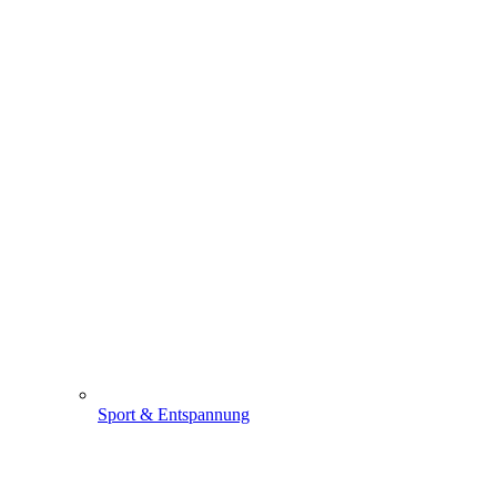
Sport & Entspannung