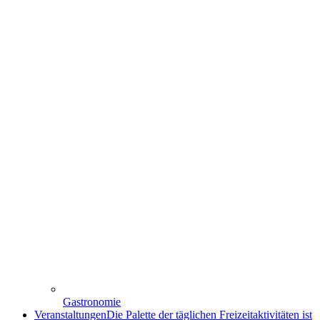
Gastronomie
Veranstaltungen
Die Palette der täglichen Freizeitaktivitäten ist