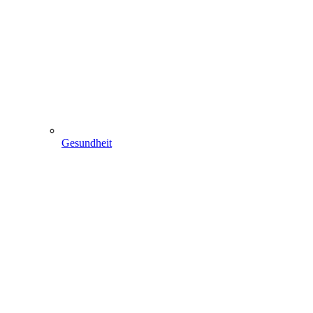
Gesundheit