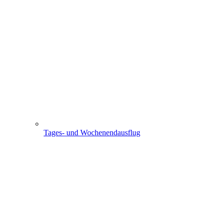
Tages- und Wochenendausflug