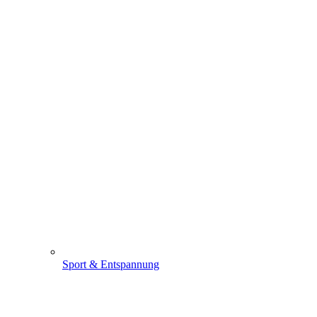
Sport & Entspannung