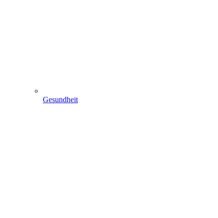
Gesundheit