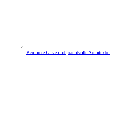
Berühmte Gäste und prachtvolle Architektur