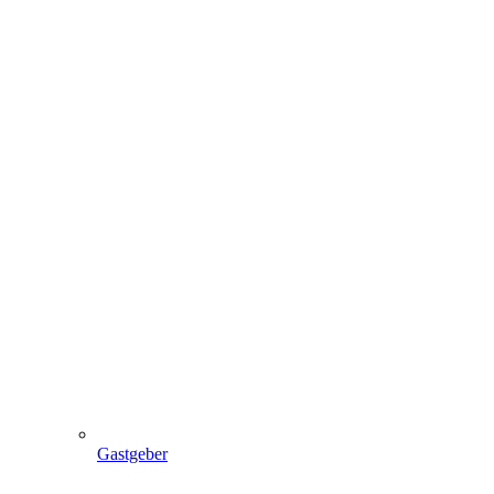
Gastgeber