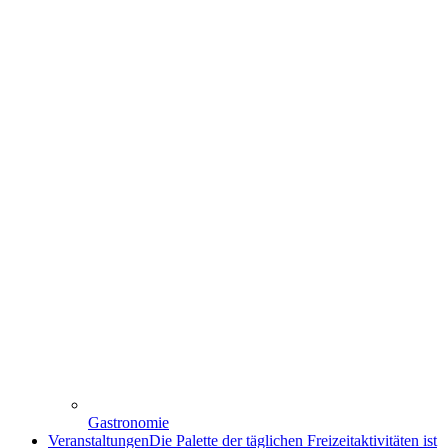
Gastronomie
Veranstaltungen
Die Palette der täglichen Freizeitaktivitäten ist