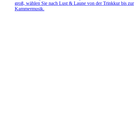
groß, wählen Sie nach Lust & Laune von der Trinkkur bis zur
Kammermusik.