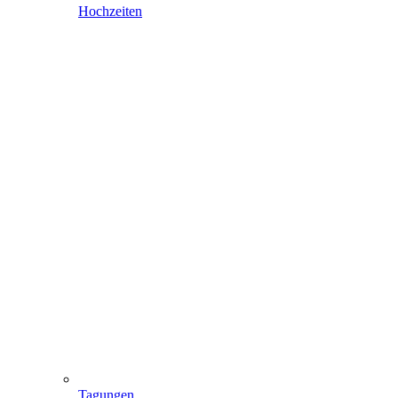
Hochzeiten
Tagungen