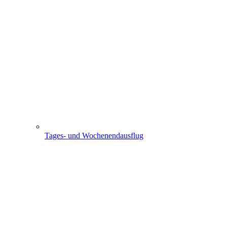
Tages- und Wochenendausflug