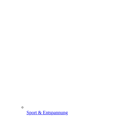
Sport & Entspannung