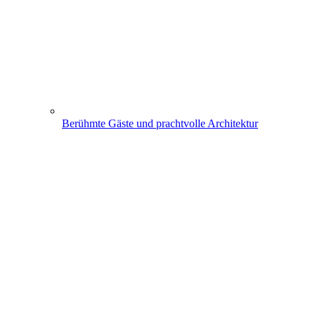
Berühmte Gäste und prachtvolle Architektur