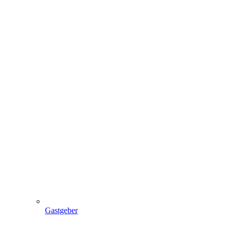
Gastgeber