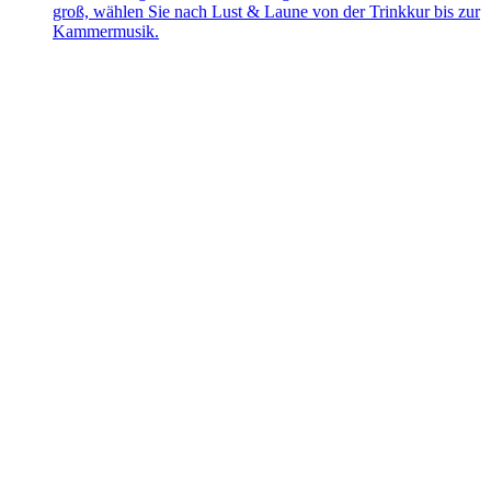
groß, wählen Sie nach Lust & Laune von der Trinkkur bis zur
Kammermusik.