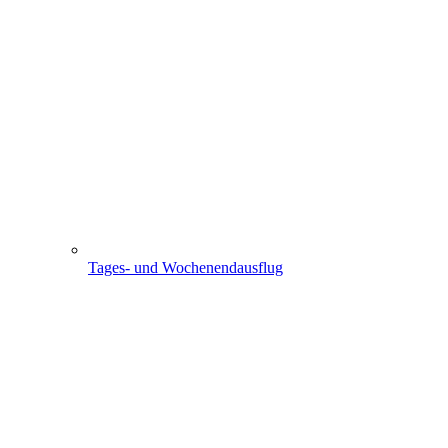
Tages- und Wochenendausflug