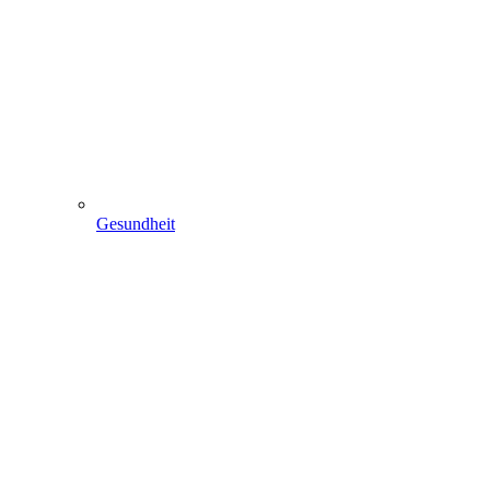
Gesundheit