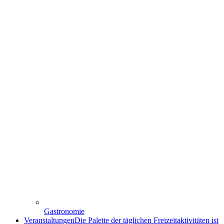
Gastronomie
Veranstaltungen
Die Palette der täglichen Freizeitaktivitäten ist