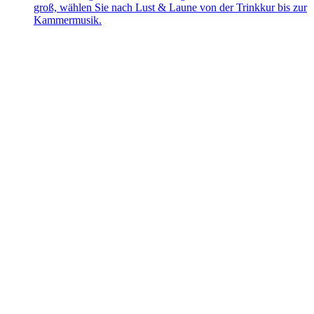
groß, wählen Sie nach Lust & Laune von der Trinkkur bis zur
Kammermusik.