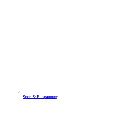
Sport & Entspannung