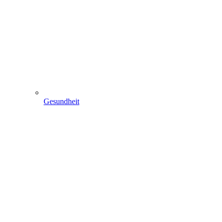
Gesundheit