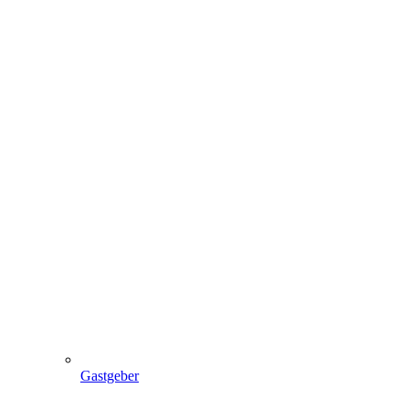
Gastgeber