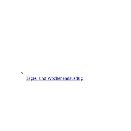
Tages- und Wochenendausflug