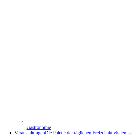
Gastronomie
Veranstaltungen
Die Palette der täglichen Freizeitaktivitäten ist