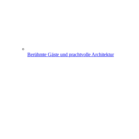
Berühmte Gäste und prachtvolle Architektur