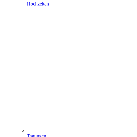
Hochzeiten
Tagungen