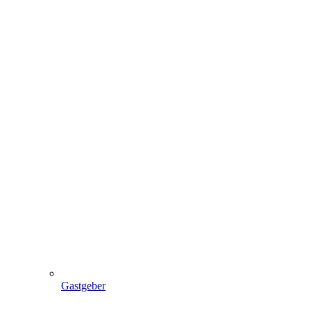
Gastgeber