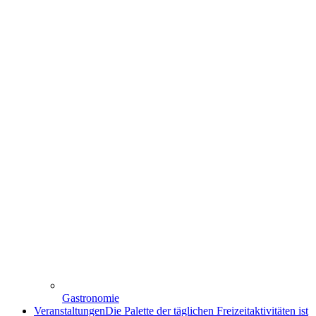
Gastronomie
Veranstaltungen
Die Palette der täglichen Freizeitaktivitäten ist