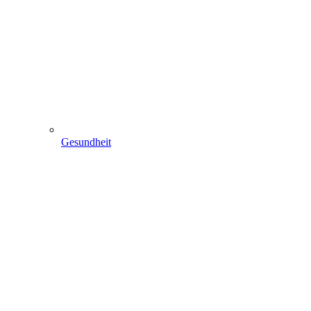
Gesundheit