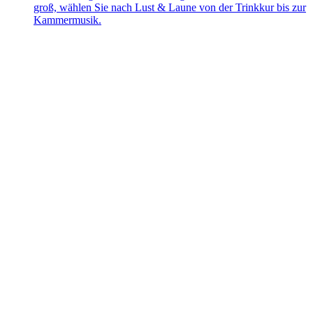
groß, wählen Sie nach Lust & Laune von der Trinkkur bis zur
Kammermusik.