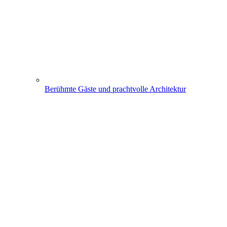
Berühmte Gäste und prachtvolle Architektur