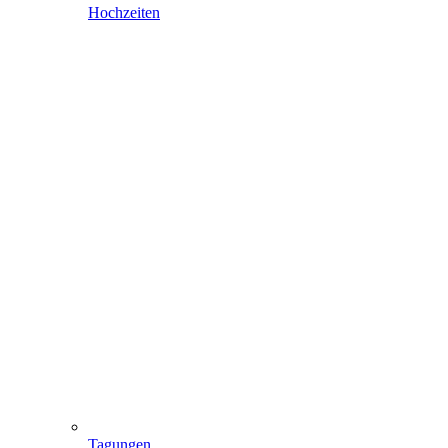
Hochzeiten
Tagungen