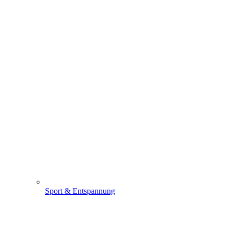
Sport & Entspannung