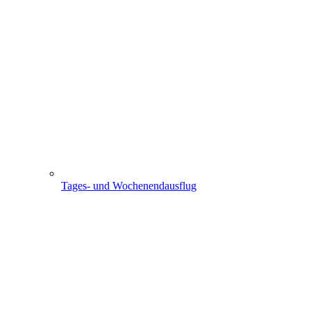
Tages- und Wochenendausflug