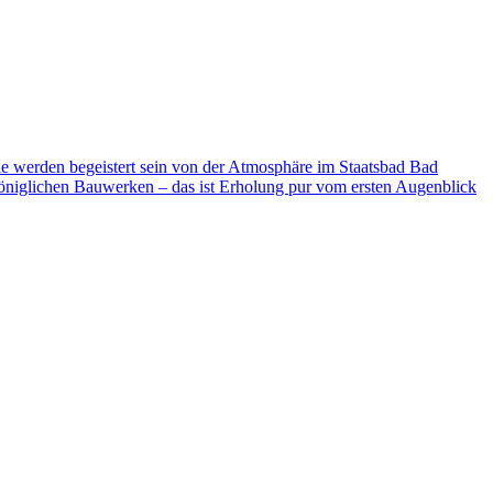
ie werden begeistert sein von der Atmosphäre im Staatsbad Bad
niglichen Bauwerken – das ist Erholung pur vom ersten Augenblick