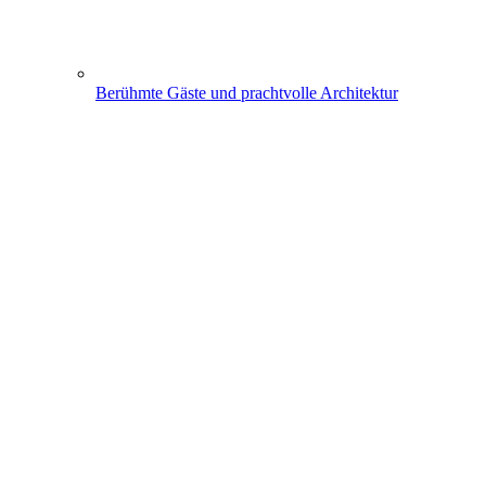
Berühmte Gäste und prachtvolle Architektur