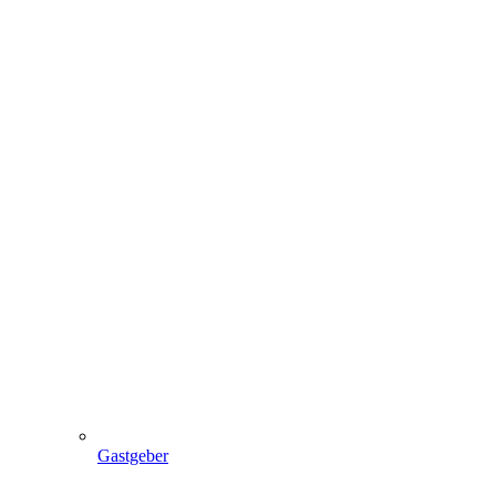
Gastgeber