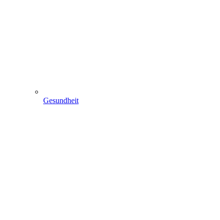
Gesundheit