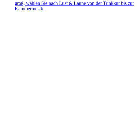
groß, wählen Sie nach Lust & Laune von der Trinkkur bis zur
Kammermusik.