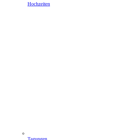
Hochzeiten
Tagungen