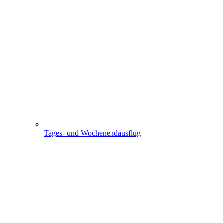
Tages- und Wochenendausflug