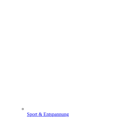
Sport & Entspannung