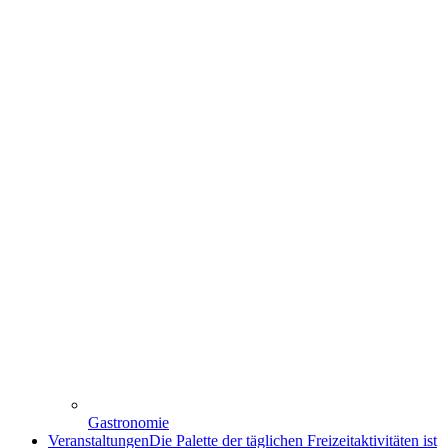
Gastronomie
Veranstaltungen
Die Palette der täglichen Freizeitaktivitäten ist