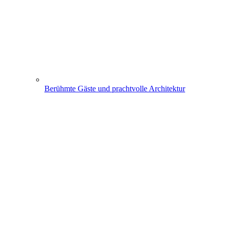
Berühmte Gäste und prachtvolle Architektur