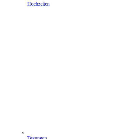
Hochzeiten
Tagungen