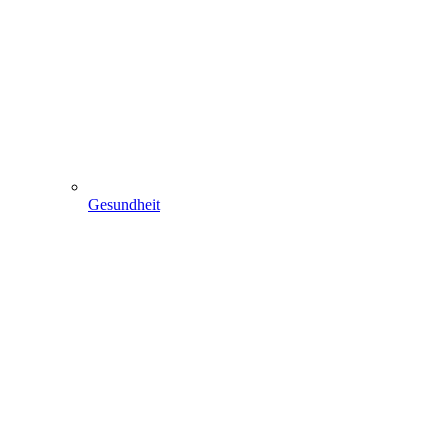
Gesundheit