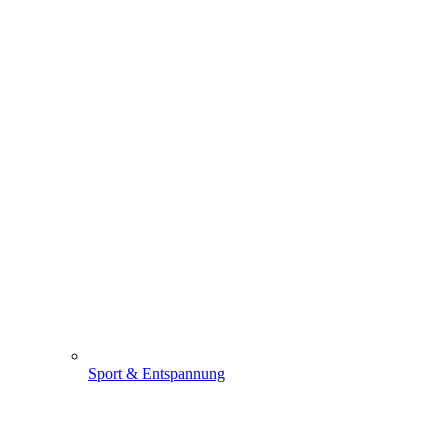
Sport & Entspannung