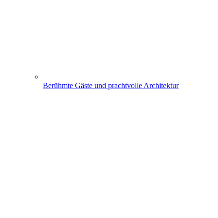
Berühmte Gäste und prachtvolle Architektur