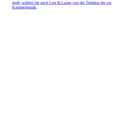
groß, wählen Sie nach Lust & Laune von der Trinkkur bis zur
Kammermusik.