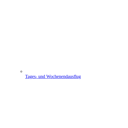
Tages- und Wochenendausflug