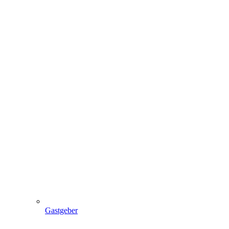
Gastgeber