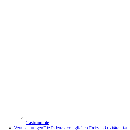
Gastronomie
Veranstaltungen
Die Palette der täglichen Freizeitaktivitäten ist