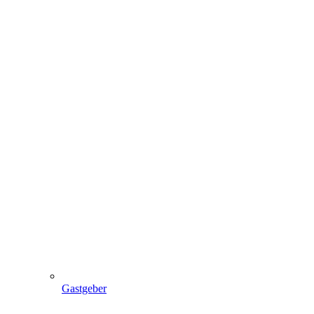
Gastgeber