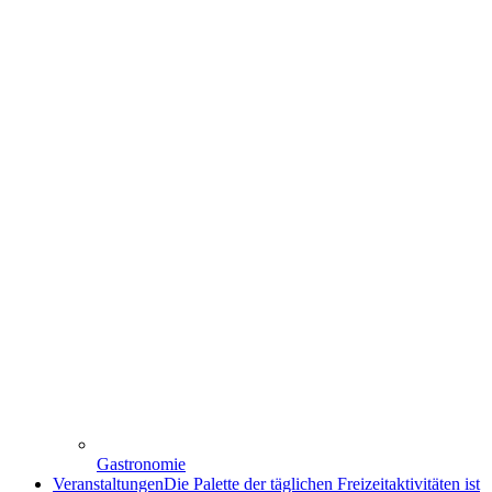
Gastronomie
Veranstaltungen
Die Palette der täglichen Freizeitaktivitäten ist