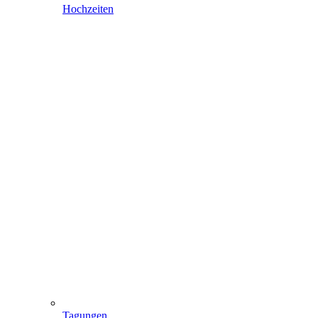
Hochzeiten
Tagungen