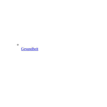
Gesundheit