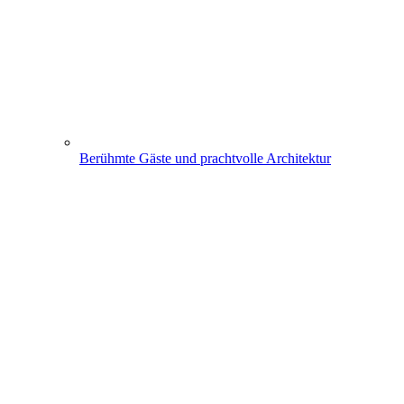
Berühmte Gäste und prachtvolle Architektur