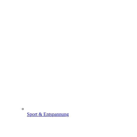
Sport & Entspannung