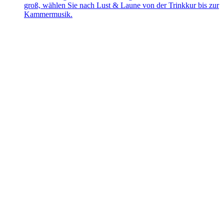
groß, wählen Sie nach Lust & Laune von der Trinkkur bis zur
Kammermusik.