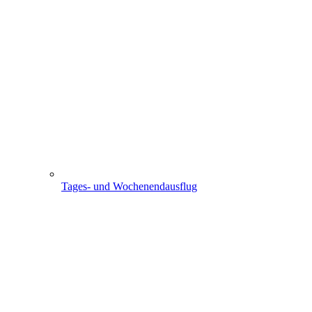
Tages- und Wochenendausflug