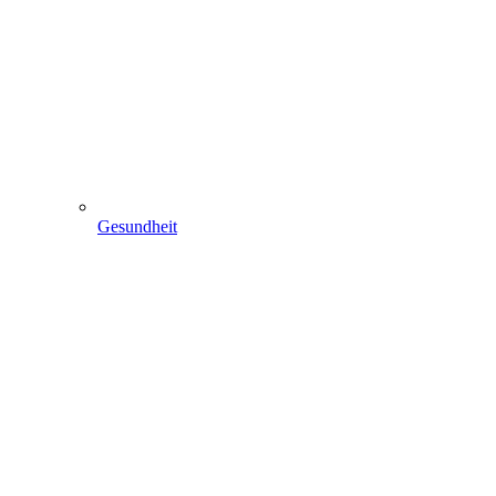
Gesundheit