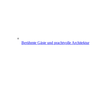
Berühmte Gäste und prachtvolle Architektur