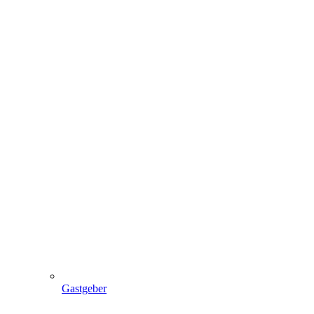
Gastgeber