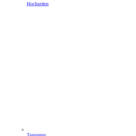
Hochzeiten
Tagungen