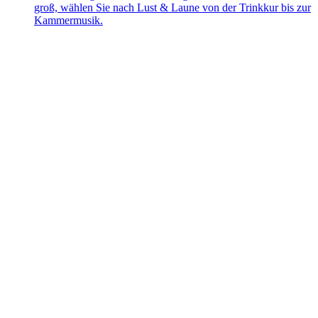
groß, wählen Sie nach Lust & Laune von der Trinkkur bis zur
Kammermusik.