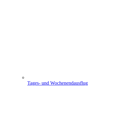
Tages- und Wochenendausflug