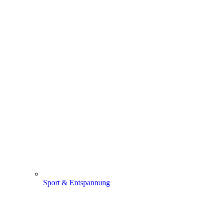
Sport & Entspannung