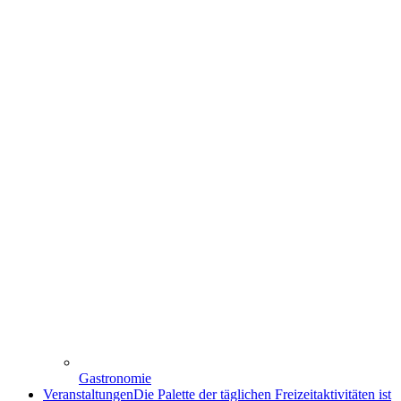
Gastronomie
Veranstaltungen
Die Palette der täglichen Freizeitaktivitäten ist