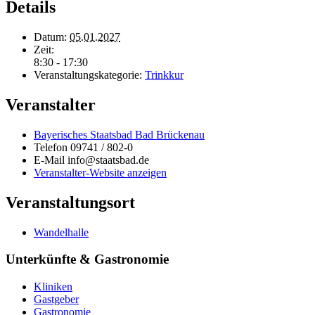
Details
Datum:
05.01.2027
Zeit:
8:30 - 17:30
Veranstaltungskategorie:
Trinkkur
Veranstalter
Bayerisches Staatsbad Bad Brückenau
Telefon
09741 / 802-0
E-Mail
info@staatsbad.de
Veranstalter-Website anzeigen
Veranstaltungsort
Wandelhalle
Unterkünfte & Gastronomie
Kliniken
Gastgeber
Gastronomie