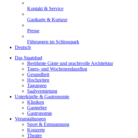
Kontakt & Service
Gastkarte & Kurtaxe
Presse
Führungen im Schlosspark
Deutsch
Das Staatsbad
Berühmte Gäste und prachtvolle Architektur
Tages- und Wochenendausflug
Gesundheit
Hochzeiten
Tagungen
Saalvermietung
Unterkünfte & Gastronomie
Kliniken
Gastgeber
Gastronomie
Veranstaltungen
Sport & Entspannung
Konzerte
Theater