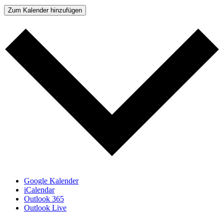
Zum Kalender hinzufügen
Google Kalender
iCalendar
Outlook 365
Outlook Live