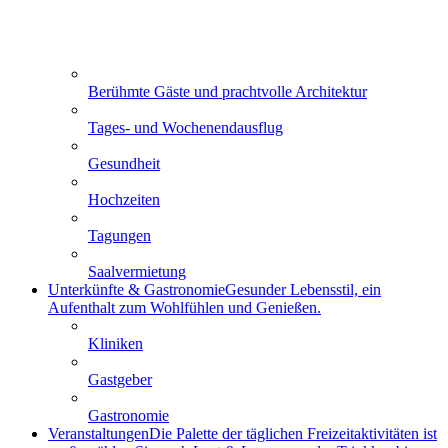
Berühmte Gäste und prachtvolle Architektur
Tages- und Wochenendausflug
Gesundheit
Hochzeiten
Tagungen
Saalvermietung
Unterkünfte & Gastronomie
Gesunder Lebensstil, ein
Aufenthalt zum Wohlfühlen und Genießen.
Kliniken
Gastgeber
Gastronomie
Veranstaltungen
Die Palette der täglichen Freizeitaktivitäten ist