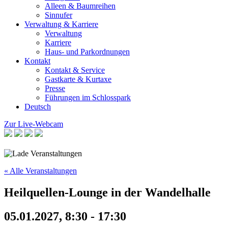
Alleen & Baumreihen
Sinnufer
Verwaltung & Karriere
Verwaltung
Karriere
Haus- und Parkordnungen
Kontakt
Kontakt & Service
Gastkarte & Kurtaxe
Presse
Führungen im Schlosspark
Deutsch
Zur Live-Webcam
« Alle Veranstaltungen
Heilquellen-Lounge in der Wandelhalle
05.01.2027, 8:30
-
17:30