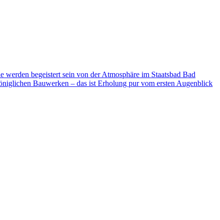
ie werden begeistert sein von der Atmosphäre im Staatsbad Bad
niglichen Bauwerken – das ist Erholung pur vom ersten Augenblick