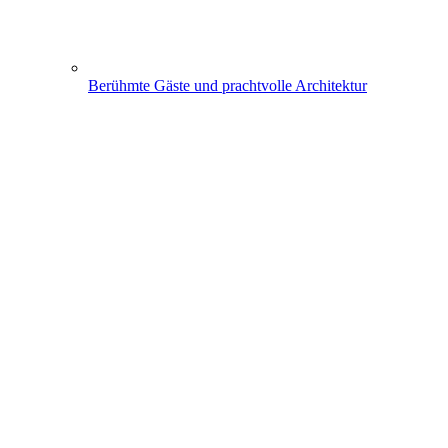
Berühmte Gäste und prachtvolle Architektur