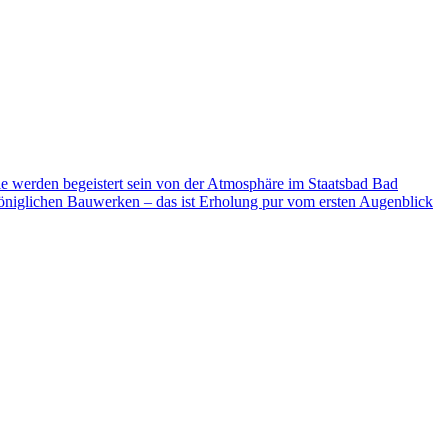
ie werden begeistert sein von der Atmosphäre im Staatsbad Bad
niglichen Bauwerken – das ist Erholung pur vom ersten Augenblick