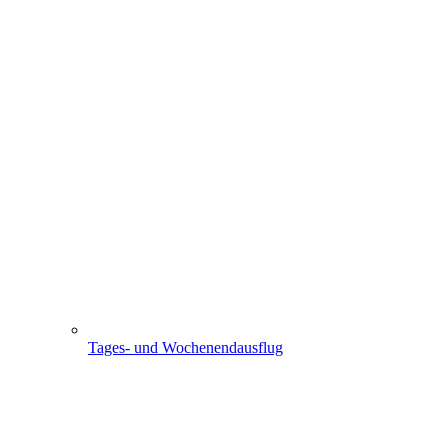
Tages- und Wochenendausflug