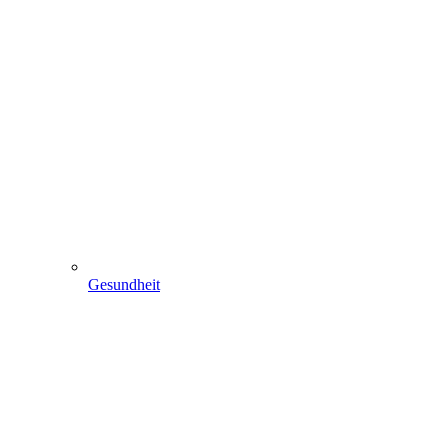
Gesundheit