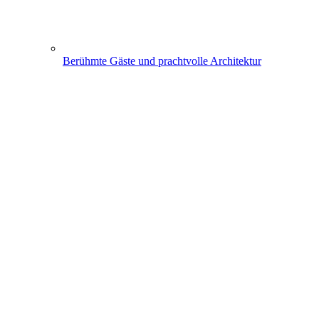
Berühmte Gäste und prachtvolle Architektur