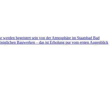
ie werden begeistert sein von der Atmosphäre im Staatsbad Bad
niglichen Bauwerken – das ist Erholung pur vom ersten Augenblick