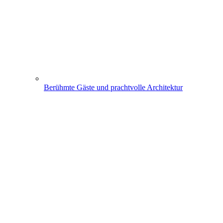
Berühmte Gäste und prachtvolle Architektur