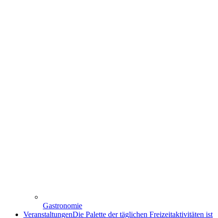
Gastronomie
Veranstaltungen
Die Palette der täglichen Freizeitaktivitäten ist