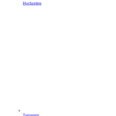
Hochzeiten
Tagungen