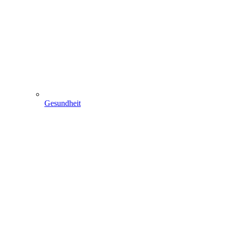
Gesundheit