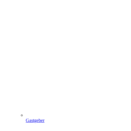
Gastgeber