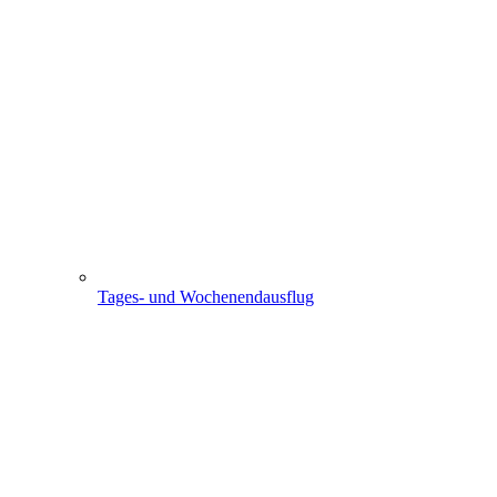
Tages- und Wochenendausflug