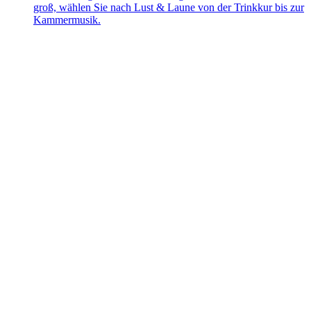
groß, wählen Sie nach Lust & Laune von der Trinkkur bis zur
Kammermusik.