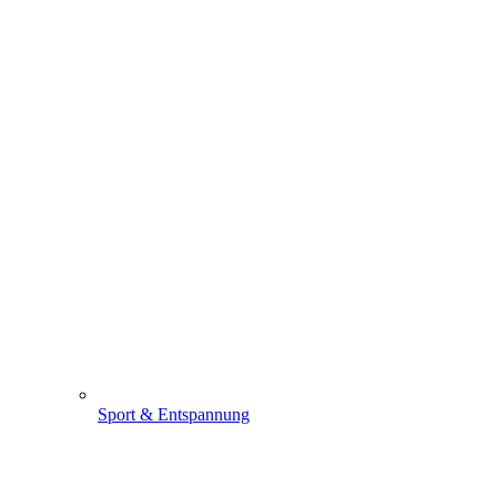
Sport & Entspannung