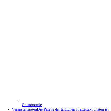
Gastronomie
Veranstaltungen
Die Palette der täglichen Freizeitaktivitäten ist