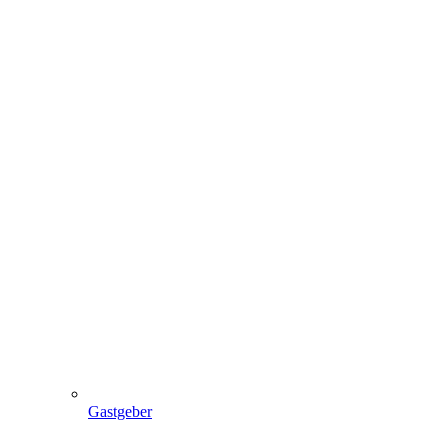
Gastgeber