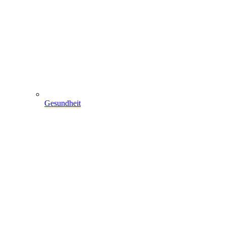
Gesundheit