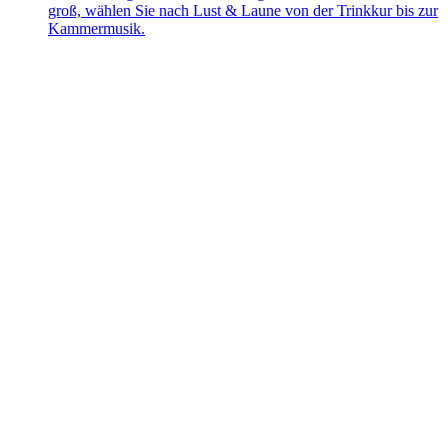
groß, wählen Sie nach Lust & Laune von der Trinkkur bis zur
Kammermusik.