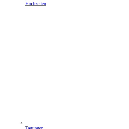
Hochzeiten
Tagungen