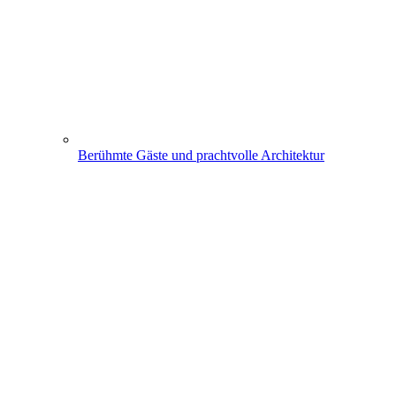
Berühmte Gäste und prachtvolle Architektur