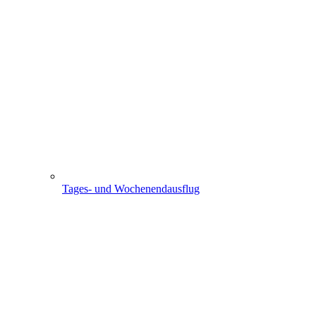
Tages- und Wochenendausflug