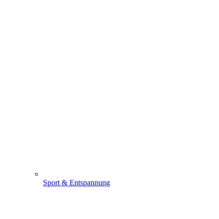
Sport & Entspannung