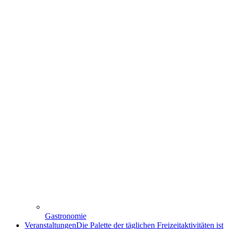
Gastronomie
Veranstaltungen
Die Palette der täglichen Freizeitaktivitäten ist