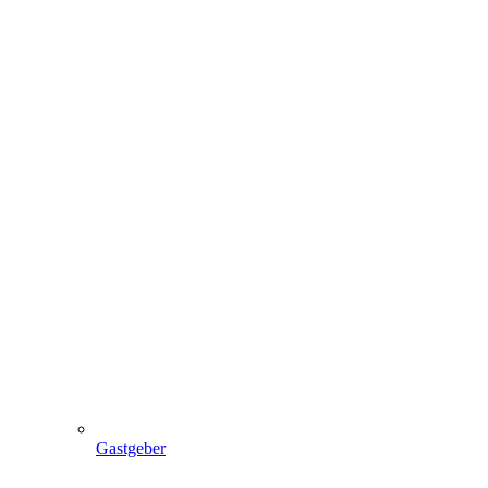
Gastgeber