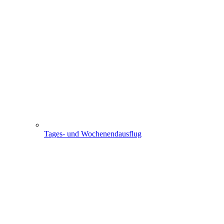
Tages- und Wochenendausflug