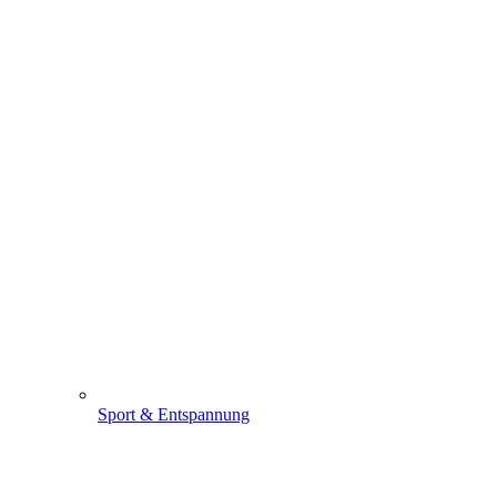
Sport & Entspannung