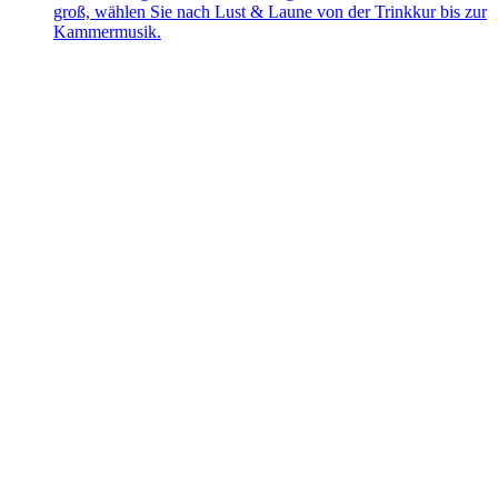
groß, wählen Sie nach Lust & Laune von der Trinkkur bis zur
Kammermusik.