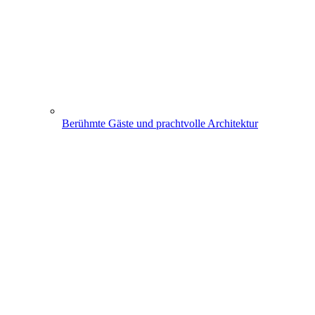
Berühmte Gäste und prachtvolle Architektur