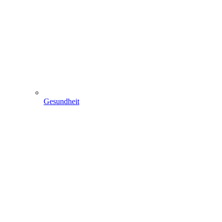
Gesundheit