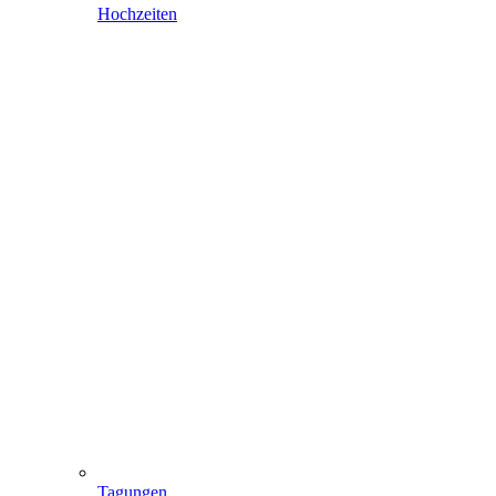
Hochzeiten
Tagungen