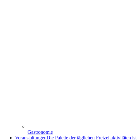
Gastronomie
Veranstaltungen
Die Palette der täglichen Freizeitaktivitäten ist