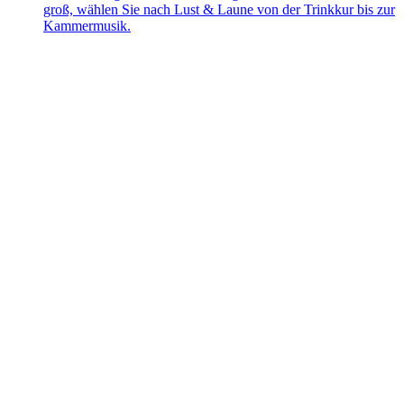
groß, wählen Sie nach Lust & Laune von der Trinkkur bis zur
Kammermusik.