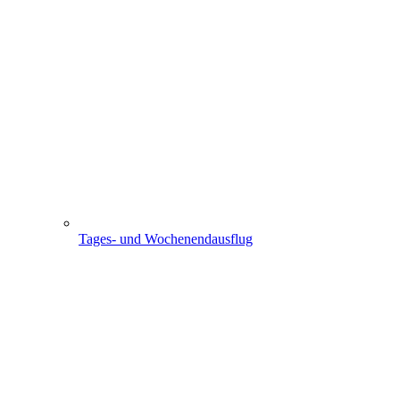
Tages- und Wochenendausflug