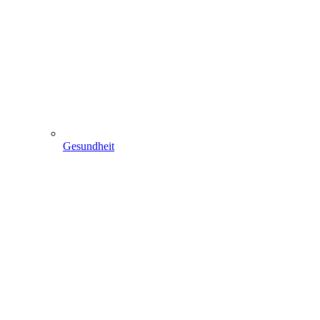
Gesundheit