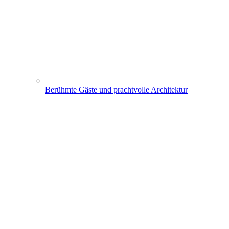
Berühmte Gäste und prachtvolle Architektur