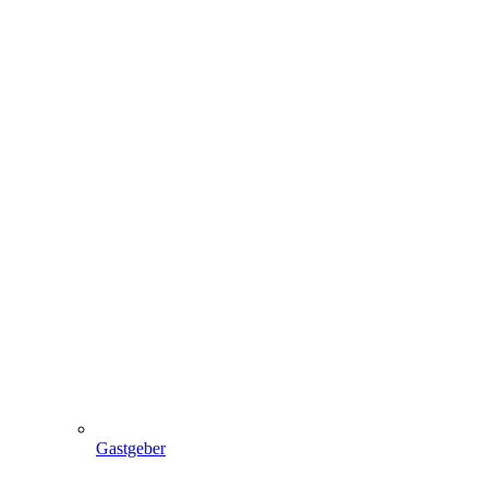
Gastgeber