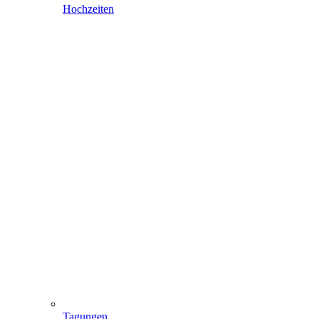
Hochzeiten
Tagungen