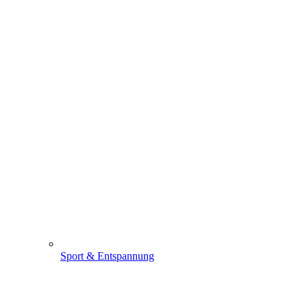
Sport & Entspannung