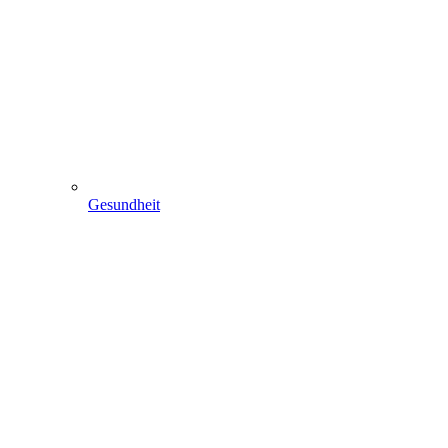
Gesundheit