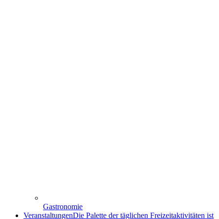
Gastronomie
Veranstaltungen
Die Palette der täglichen Freizeitaktivitäten ist