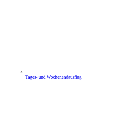
Tages- und Wochenendausflug