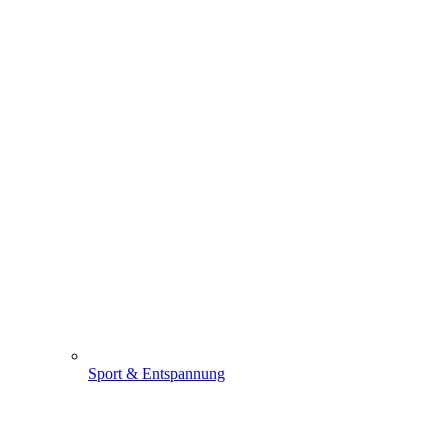
Sport & Entspannung