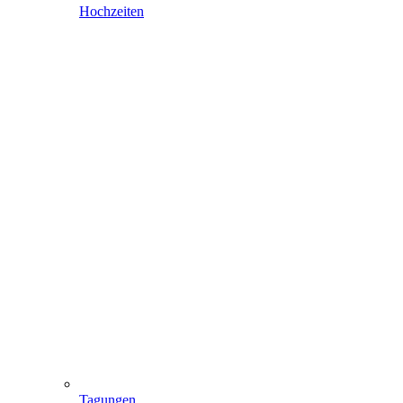
Hochzeiten
Tagungen