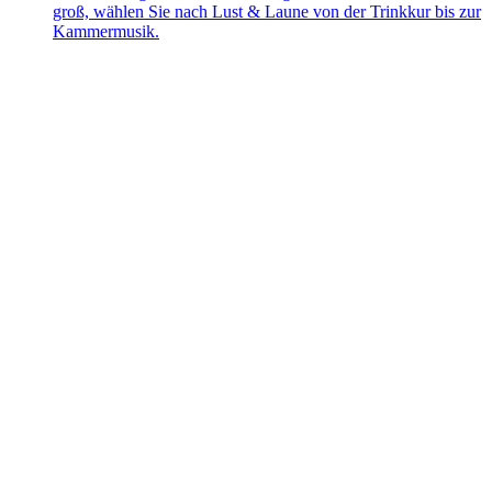
groß, wählen Sie nach Lust & Laune von der Trinkkur bis zur
Kammermusik.