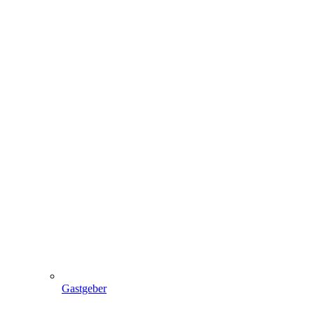
Gastgeber