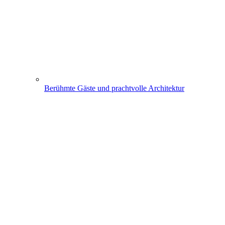
Berühmte Gäste und prachtvolle Architektur