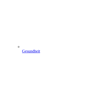
Gesundheit