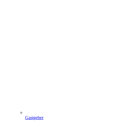
Gastgeber