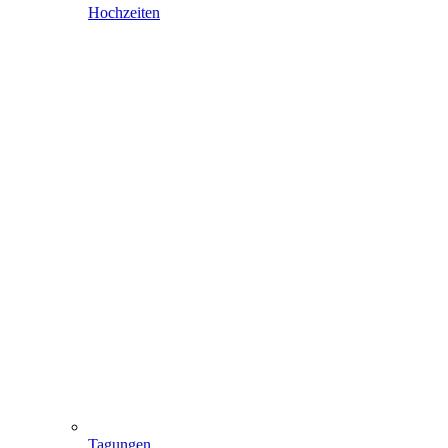
Hochzeiten
Tagungen