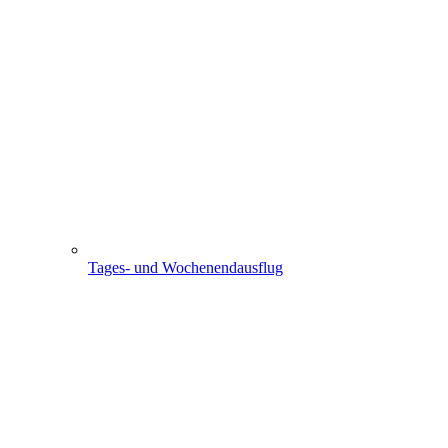
Tages- und Wochenendausflug