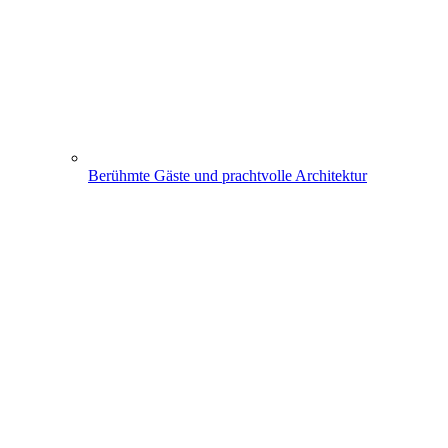
Berühmte Gäste und prachtvolle Architektur