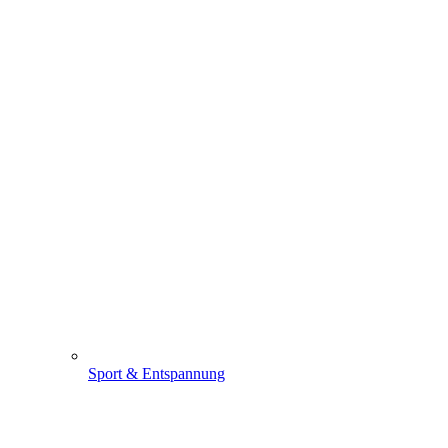
Sport & Entspannung