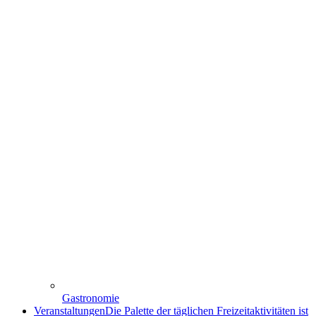
Gastronomie
Veranstaltungen
Die Palette der täglichen Freizeitaktivitäten ist