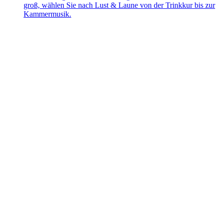
groß, wählen Sie nach Lust & Laune von der Trinkkur bis zur
Kammermusik.