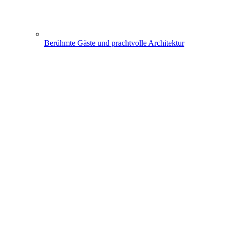
Berühmte Gäste und prachtvolle Architektur