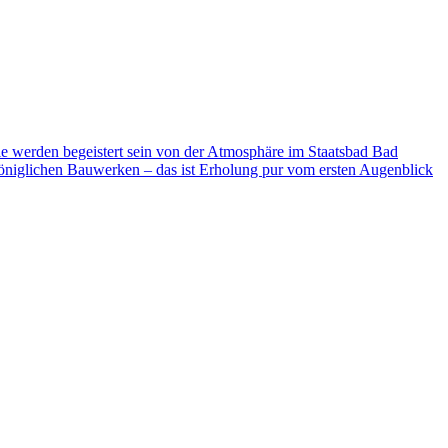
ie werden begeistert sein von der Atmosphäre im Staatsbad Bad
niglichen Bauwerken – das ist Erholung pur vom ersten Augenblick