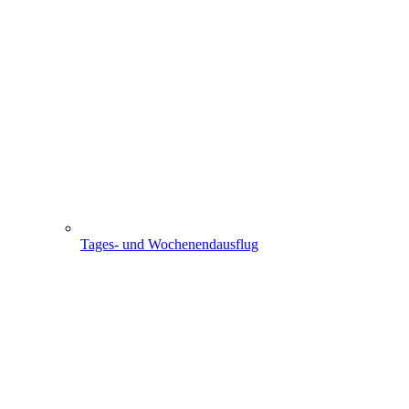
Tages- und Wochenendausflug