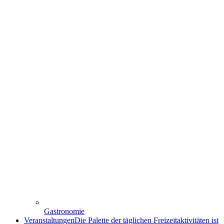
Gastronomie
Veranstaltungen
Die Palette der täglichen Freizeitaktivitäten ist