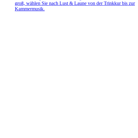
groß, wählen Sie nach Lust & Laune von der Trinkkur bis zur
Kammermusik.