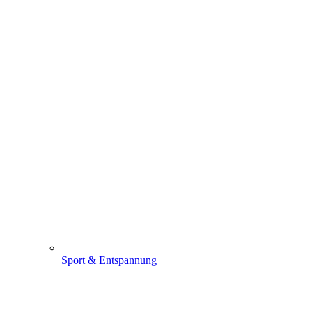
Sport & Entspannung