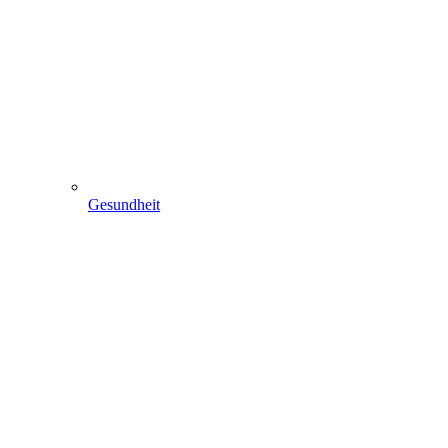
Gesundheit