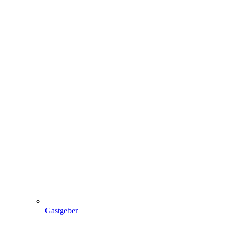
Gastgeber