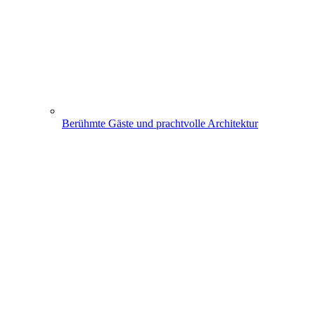
Berühmte Gäste und prachtvolle Architektur