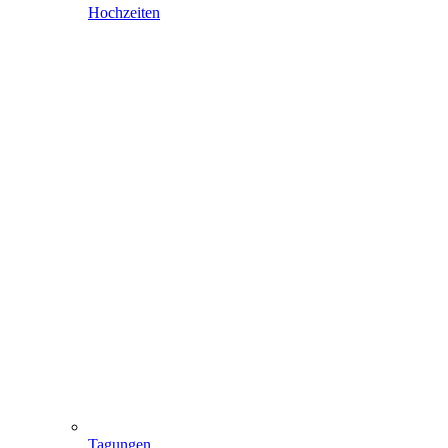
Hochzeiten
Tagungen