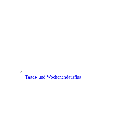
Tages- und Wochenendausflug