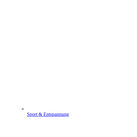
Sport & Entspannung