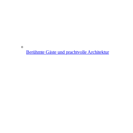
Berühmte Gäste und prachtvolle Architektur