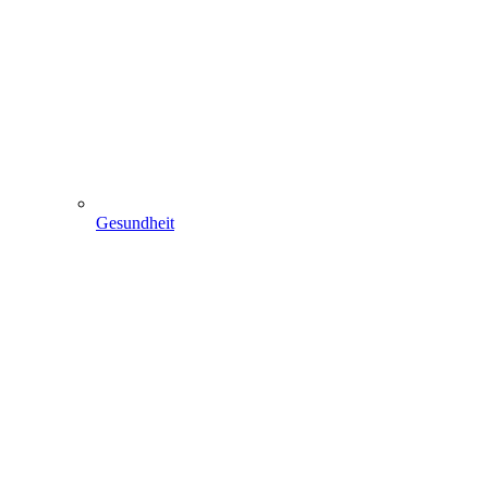
Gesundheit