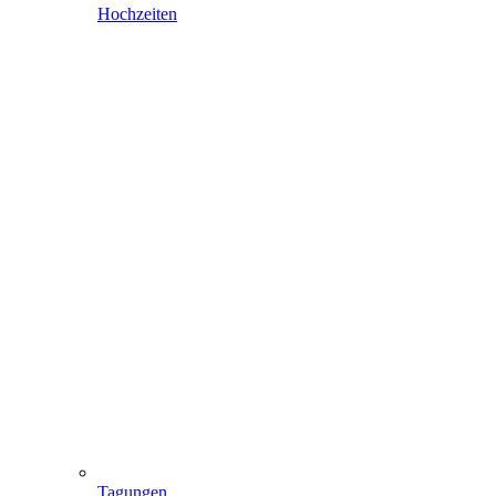
Hochzeiten
Tagungen