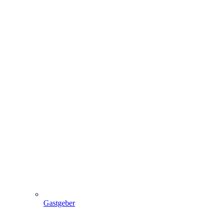
Gastgeber