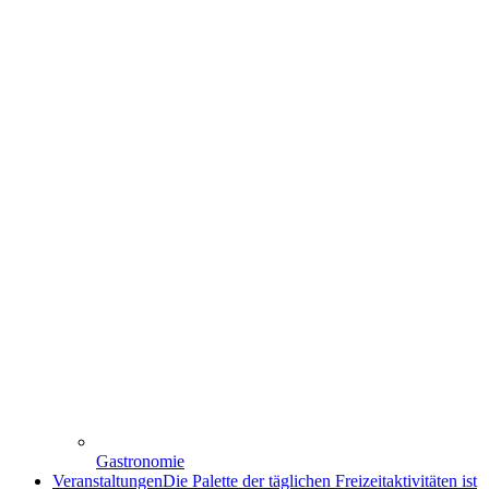
Gastronomie
Veranstaltungen
Die Palette der täglichen Freizeitaktivitäten ist