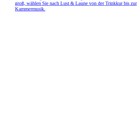
groß, wählen Sie nach Lust & Laune von der Trinkkur bis zur
Kammermusik.