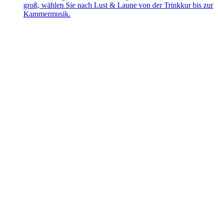
groß, wählen Sie nach Lust & Laune von der Trinkkur bis zur
Kammermusik.