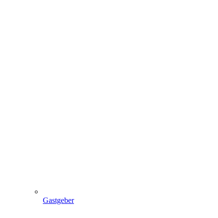
Gastgeber