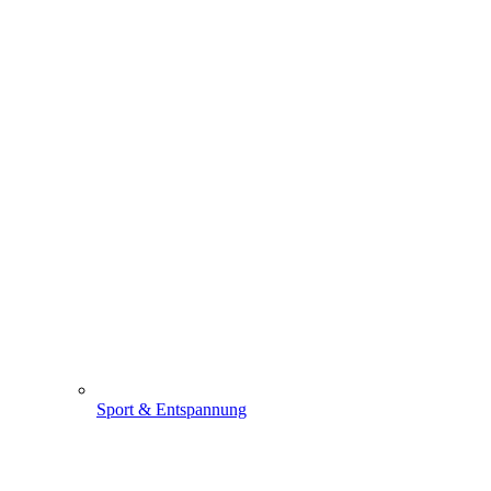
Sport & Entspannung