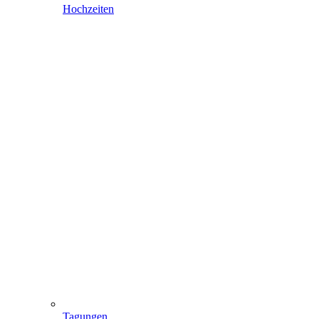
Hochzeiten
Tagungen