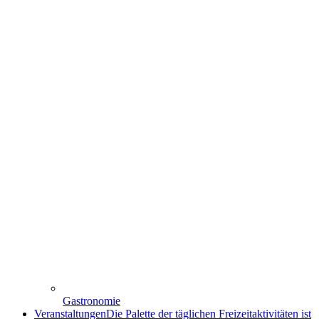
Gastronomie
Veranstaltungen
Die Palette der täglichen Freizeitaktivitäten ist