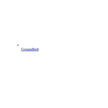
Gesundheit