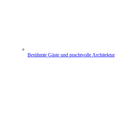
Berühmte Gäste und prachtvolle Architektur