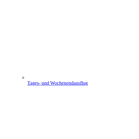
Tages- und Wochenendausflug