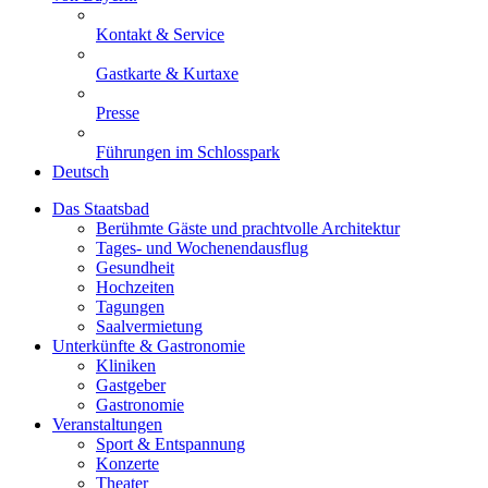
Kontakt & Service
Gastkarte & Kurtaxe
Presse
Führungen im Schlosspark
Deutsch
Das Staatsbad
Berühmte Gäste und prachtvolle Architektur
Tages- und Wochenendausflug
Gesundheit
Hochzeiten
Tagungen
Saalvermietung
Unterkünfte & Gastronomie
Kliniken
Gastgeber
Gastronomie
Veranstaltungen
Sport & Entspannung
Konzerte
Theater