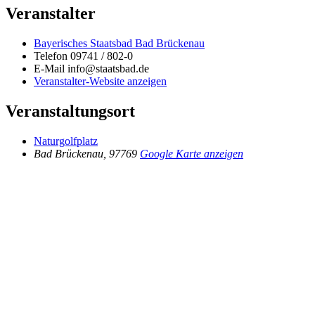
Veranstalter
Bayerisches Staatsbad Bad Brückenau
Telefon
09741 / 802-0
E-Mail
info@staatsbad.de
Veranstalter-Website anzeigen
Veranstaltungsort
Naturgolfplatz
Bad Brückenau
,
97769
Google Karte anzeigen