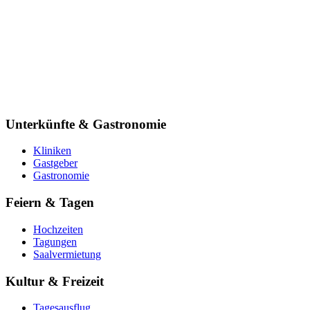
Unterkünfte & Gastronomie
Kliniken
Gastgeber
Gastronomie
Feiern & Tagen
Hochzeiten
Tagungen
Saalvermietung
Kultur & Freizeit
Tagesausflug