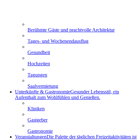
Berühmte Gäste und prachtvolle Architektur
Tages- und Wochenendausflug
Gesundheit
Hochzeiten
Tagungen
Saalvermietung
Unterkünfte & Gastronomie
Gesunder Lebensstil, ein
Aufenthalt zum Wohlfühlen und Genießen.
Kliniken
Gastgeber
Gastronomie
Veranstaltungen
Die Palette der täglichen Freizeitaktivitäten ist