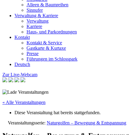
Alleen & Baumreihen
Sinnufer
Verwaltung & Karriere
Verwaltung
Karriere
Haus- und Parkordnungen
Kontakt
Kontakt & Service
Gastkarte & Kurtaxe
Presse
Führungen im Schlosspark
Deutsch
Zur Live-Webcam
« Alle Veranstaltungen
Diese Veranstaltung hat bereits stattgefunden.
Veranstaltungsserie:
Naturgolfen – Bewegung & Entspannung