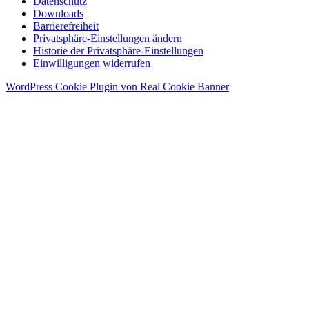
Datenschutz
Downloads
Barrierefreiheit
Privatsphäre-Einstellungen ändern
Historie der Privatsphäre-Einstellungen
Einwilligungen widerrufen
WordPress Cookie Plugin von Real Cookie Banner