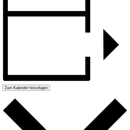
Zum Kalender hinzufügen