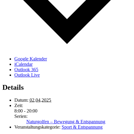
Google Kalender
iCalendar
Outlook 365
Outlook Live
Details
Datum:
02.04.2025
Zeit:
8:00 - 20:00
Serien:
Naturgolfen – Bewegung & Entspannung
Veranstaltungskategorie:
Sport & Entspannung