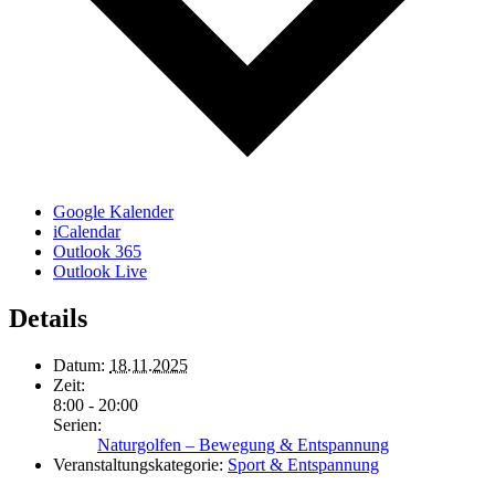
Google Kalender
iCalendar
Outlook 365
Outlook Live
Details
Datum:
18.11.2025
Zeit:
8:00 - 20:00
Serien:
Naturgolfen – Bewegung & Entspannung
Veranstaltungskategorie:
Sport & Entspannung