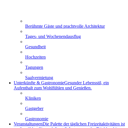
Berühmte Gäste und prachtvolle Architektur
Tages- und Wochenendausflug
Gesundheit
Hochzeiten
Tagungen
Saalvermietung
Unterkünfte & Gastronomie
Gesunder Lebensstil, ein
Aufenthalt zum Wohlfühlen und Genießen.
Kliniken
Gastgeber
Gastronomie
Veranstaltungen
Die Palette der täglichen Freizeitaktivitäten ist