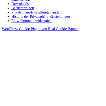
Downloads
Barrierefreiheit
Privatsphäre-Einstellungen ändern
Historie der Privatsphäre-Einstellungen
Einwilligungen widerrufen
WordPress Cookie Plugin von Real Cookie Banner