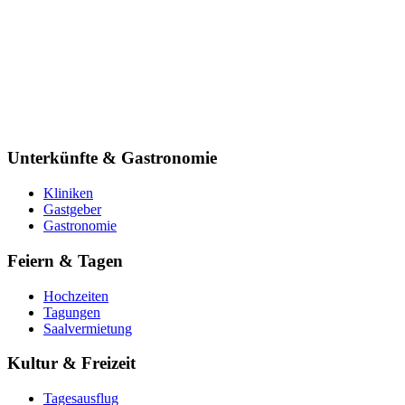
Unterkünfte & Gastronomie
Kliniken
Gastgeber
Gastronomie
Feiern & Tagen
Hochzeiten
Tagungen
Saalvermietung
Kultur & Freizeit
Tagesausflug