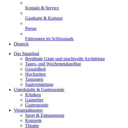
Kontakt & Service
Gastkarte & Kurtaxe
Presse
Führungen im Schlosspark
Deutsch
Das Staatsbad
Berühmte Gäste und prachtvolle Architektur
Tages- und Wochenendausflug
Gesundheit
Hochzeiten
Tagungen
Saalvermietung
Unterkünfte & Gastronomie
Kliniken
Gastgeber
Gastronomie
Veranstaltungen
Sport & Entspannung
Konzerte
Theater