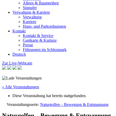
Alleen & Baumreihen
Sinnufer
Verwaltung & Karriere
Verwaltung
Karriere
Haus- und Parkordnungen
Kontakt
Kontakt & Service
Gastkarte & Kurtaxe
Presse
Führungen im Schlosspark
Deutsch
Zur Live-Webcam
« Alle Veranstaltungen
Diese Veranstaltung hat bereits stattgefunden.
Veranstaltungsserie:
Naturgolfen – Bewegung & Entspannung
Naturgolfen – Bewegung & Entspannung