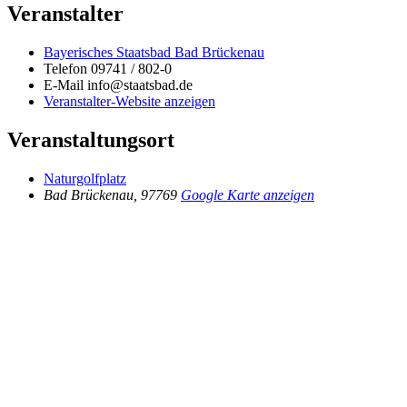
Veranstalter
Bayerisches Staatsbad Bad Brückenau
Telefon
09741 / 802-0
E-Mail
info@staatsbad.de
Veranstalter-Website anzeigen
Veranstaltungsort
Naturgolfplatz
Bad Brückenau
,
97769
Google Karte anzeigen