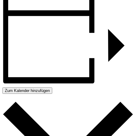
Zum Kalender hinzufügen