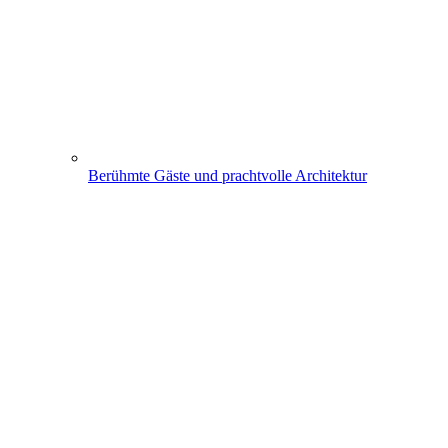
Berühmte Gäste und prachtvolle Architektur