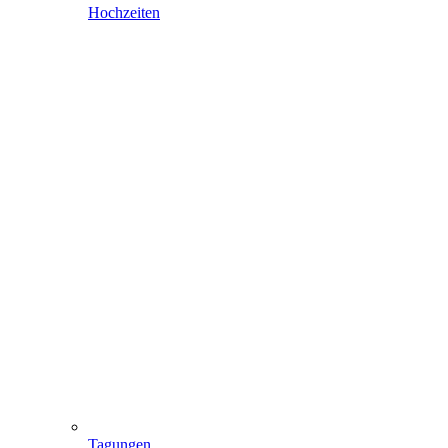
Hochzeiten
Tagungen