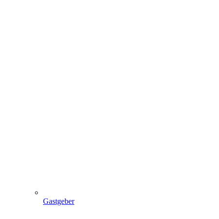
Gastgeber