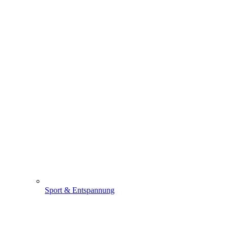
Sport & Entspannung