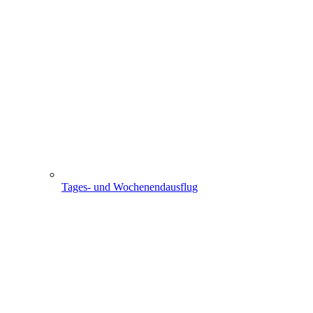
Tages- und Wochenendausflug