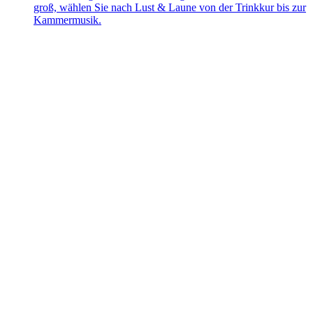
groß, wählen Sie nach Lust & Laune von der Trinkkur bis zur
Kammermusik.