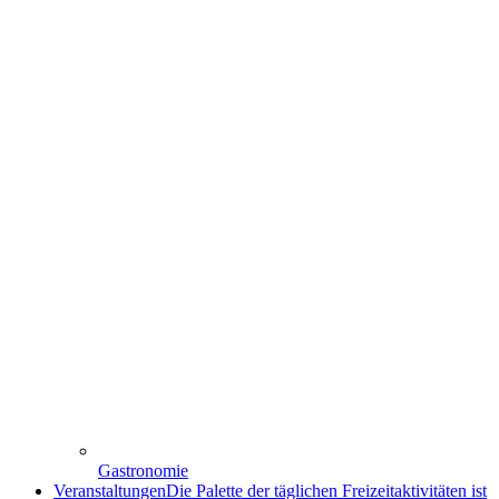
Gastronomie
Veranstaltungen
Die Palette der täglichen Freizeitaktivitäten ist