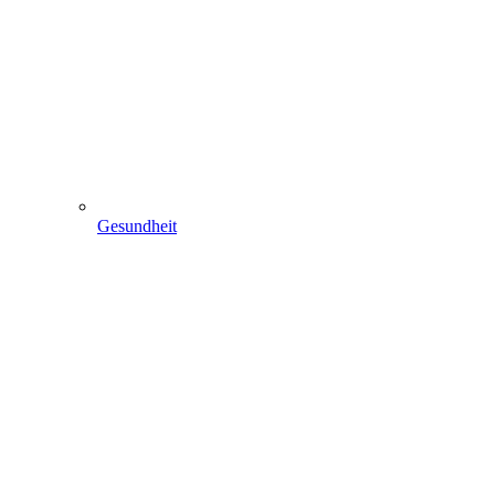
Gesundheit