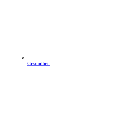
Gesundheit