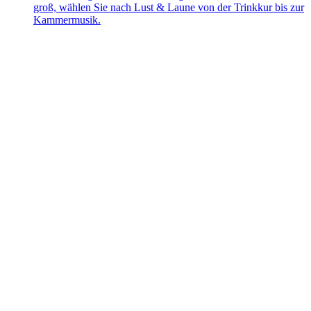
groß, wählen Sie nach Lust & Laune von der Trinkkur bis zur
Kammermusik.