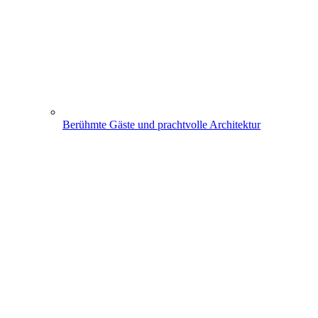
Berühmte Gäste und prachtvolle Architektur