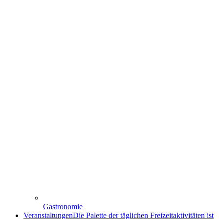
Gastronomie
Veranstaltungen
Die Palette der täglichen Freizeitaktivitäten ist