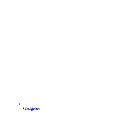
Gastgeber