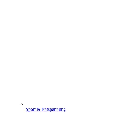
Sport & Entspannung