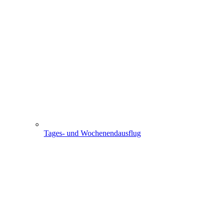
Tages- und Wochenendausflug