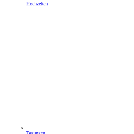
Hochzeiten
Tagungen