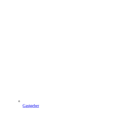
Gastgeber