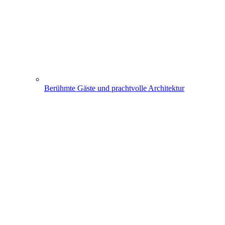
Berühmte Gäste und prachtvolle Architektur