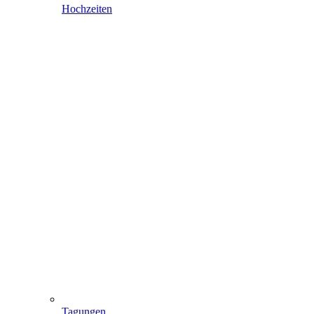
Hochzeiten
Tagungen