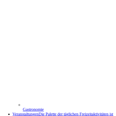
Gastronomie
Veranstaltungen
Die Palette der täglichen Freizeitaktivitäten ist