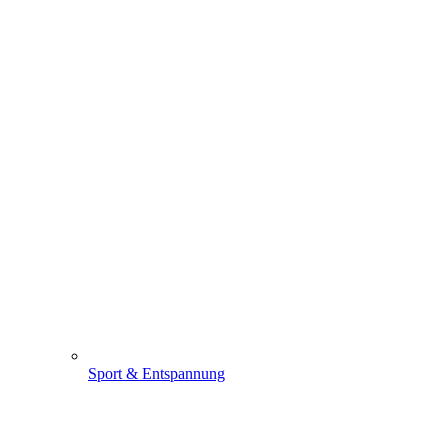
Sport & Entspannung