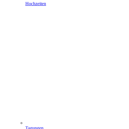
Hochzeiten
Tagungen