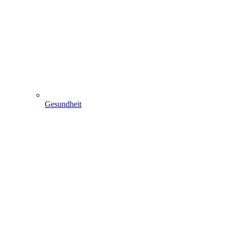
Gesundheit