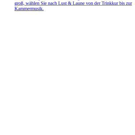
groß, wählen Sie nach Lust & Laune von der Trinkkur bis zur
Kammermusik.