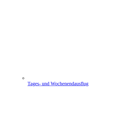
Tages- und Wochenendausflug