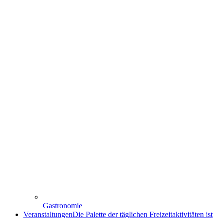
Gastronomie
Veranstaltungen
Die Palette der täglichen Freizeitaktivitäten ist