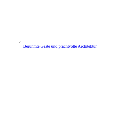
Berühmte Gäste und prachtvolle Architektur