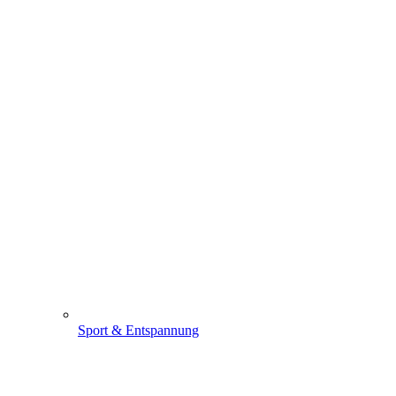
Sport & Entspannung