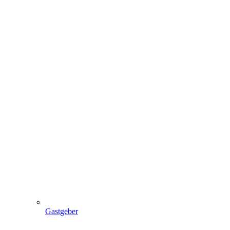
Gastgeber