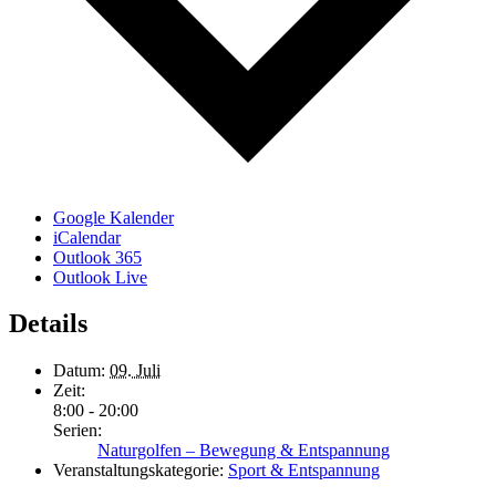
Google Kalender
iCalendar
Outlook 365
Outlook Live
Details
Datum:
09. Juli
Zeit:
8:00 - 20:00
Serien:
Naturgolfen – Bewegung & Entspannung
Veranstaltungskategorie:
Sport & Entspannung