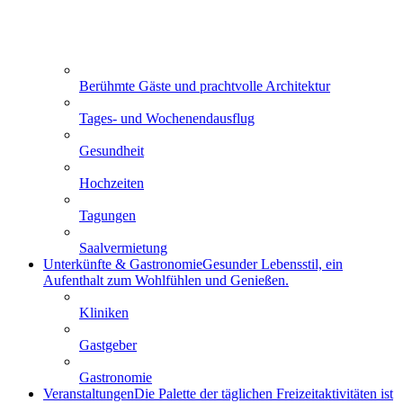
Berühmte Gäste und prachtvolle Architektur
Tages- und Wochenendausflug
Gesundheit
Hochzeiten
Tagungen
Saalvermietung
Unterkünfte & Gastronomie
Gesunder Lebensstil, ein
Aufenthalt zum Wohlfühlen und Genießen.
Kliniken
Gastgeber
Gastronomie
Veranstaltungen
Die Palette der täglichen Freizeitaktivitäten ist