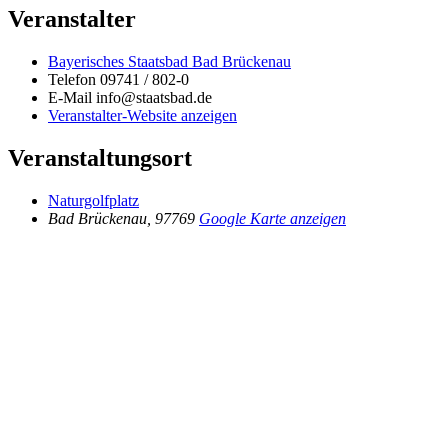
Veranstalter
Bayerisches Staatsbad Bad Brückenau
Telefon
09741 / 802-0
E-Mail
info@staatsbad.de
Veranstalter-Website anzeigen
Veranstaltungsort
Naturgolfplatz
Bad Brückenau
,
97769
Google Karte anzeigen