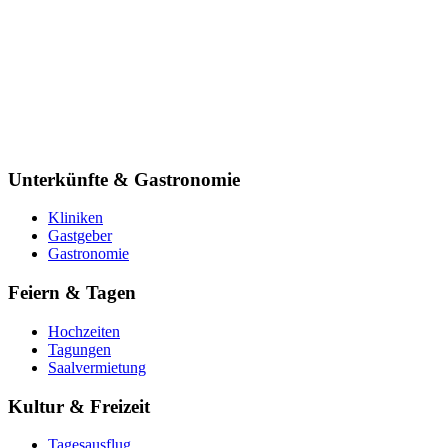
Unterkünfte & Gastronomie
Kliniken
Gastgeber
Gastronomie
Feiern & Tagen
Hochzeiten
Tagungen
Saalvermietung
Kultur & Freizeit
Tagesausflug