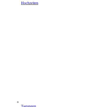
Hochzeiten
Tagungen