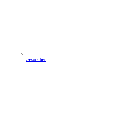
Gesundheit