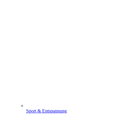
Sport & Entspannung