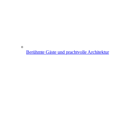
Berühmte Gäste und prachtvolle Architektur