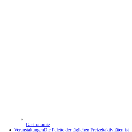
Gastronomie
Veranstaltungen
Die Palette der täglichen Freizeitaktivitäten ist