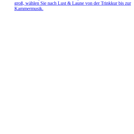
groß, wählen Sie nach Lust & Laune von der Trinkkur bis zur
Kammermusik.