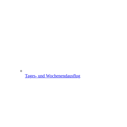
Tages- und Wochenendausflug