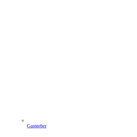
Gastgeber