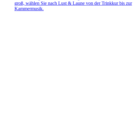
groß, wählen Sie nach Lust & Laune von der Trinkkur bis zur
Kammermusik.