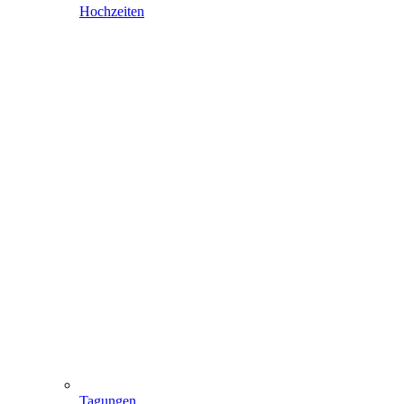
Hochzeiten
Tagungen