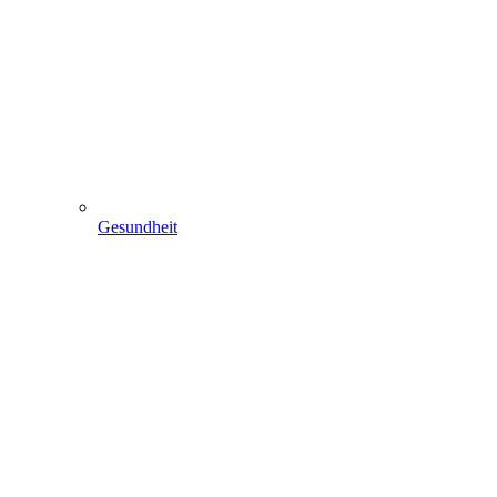
Gesundheit