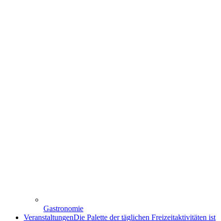
Gastronomie
Veranstaltungen
Die Palette der täglichen Freizeitaktivitäten ist