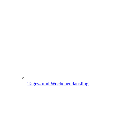
Tages- und Wochenendausflug