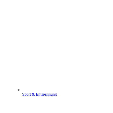
Sport & Entspannung