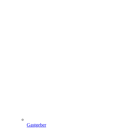
Gastgeber