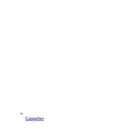
Gastgeber