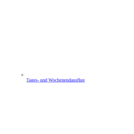
Tages- und Wochenendausflug