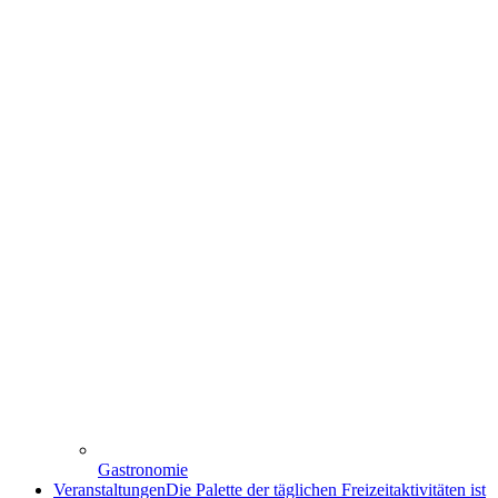
Gastronomie
Veranstaltungen
Die Palette der täglichen Freizeitaktivitäten ist