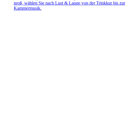
groß, wählen Sie nach Lust & Laune von der Trinkkur bis zur
Kammermusik.