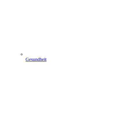
Gesundheit