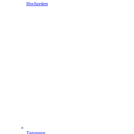
Hochzeiten
Tagungen