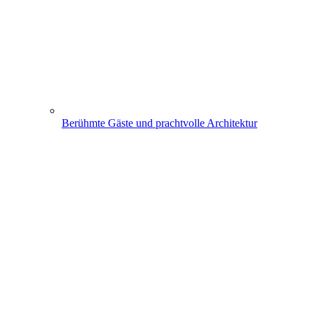
Berühmte Gäste und prachtvolle Architektur