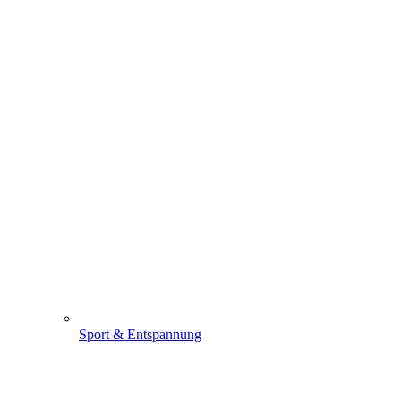
Sport & Entspannung