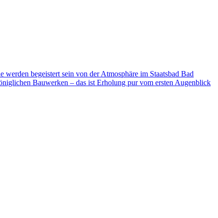
ie werden begeistert sein von der Atmosphäre im Staatsbad Bad
niglichen Bauwerken – das ist Erholung pur vom ersten Augenblick