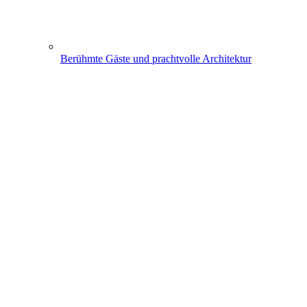
Berühmte Gäste und prachtvolle Architektur