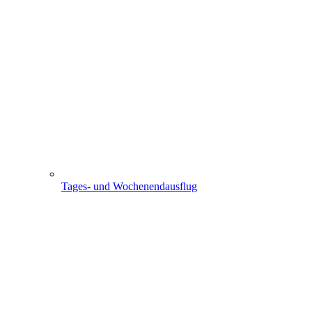
Tages- und Wochenendausflug