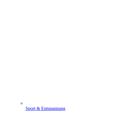
Sport & Entspannung