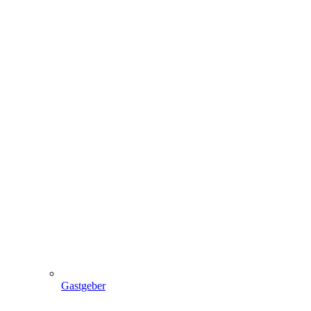
Gastgeber