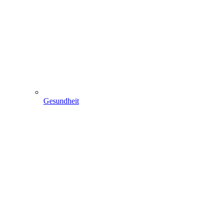
Gesundheit