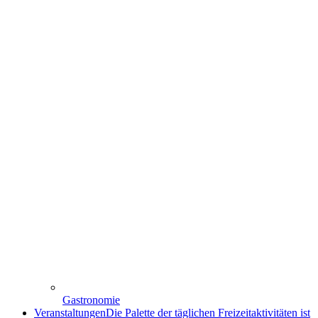
Gastronomie
Veranstaltungen
Die Palette der täglichen Freizeitaktivitäten ist