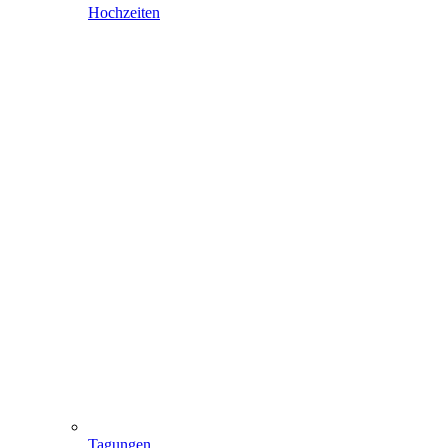
Hochzeiten
Tagungen