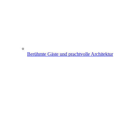
Berühmte Gäste und prachtvolle Architektur