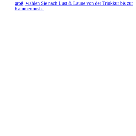
groß, wählen Sie nach Lust & Laune von der Trinkkur bis zur
Kammermusik.