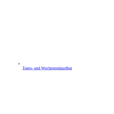
Tages- und Wochenendausflug