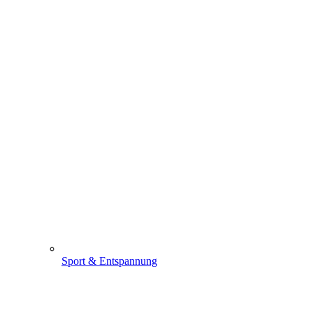
Sport & Entspannung