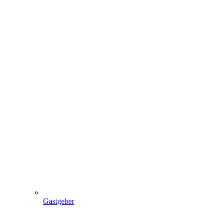
Gastgeber