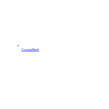
Gesundheit