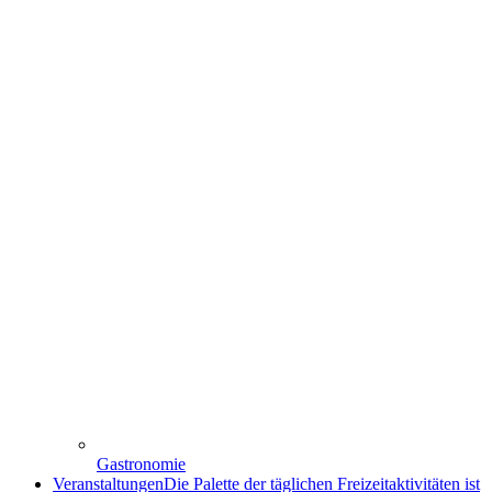
Gastronomie
Veranstaltungen
Die Palette der täglichen Freizeitaktivitäten ist