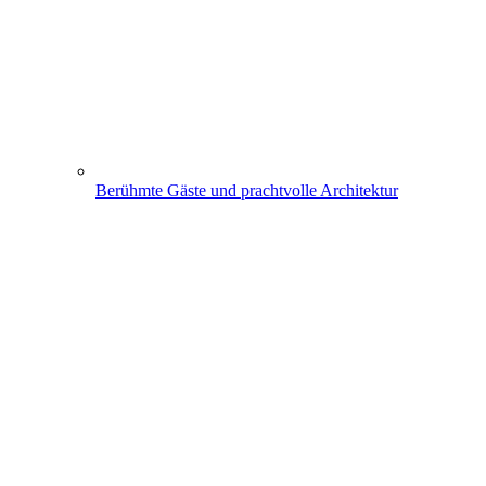
Berühmte Gäste und prachtvolle Architektur