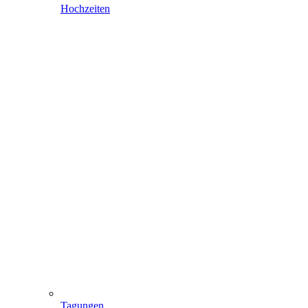
Hochzeiten
Tagungen