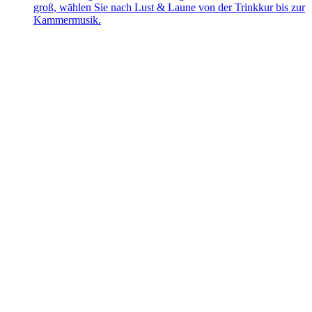
groß, wählen Sie nach Lust & Laune von der Trinkkur bis zur
Kammermusik.