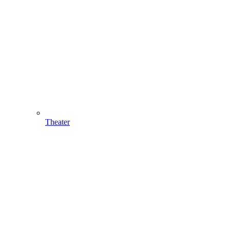
Theater