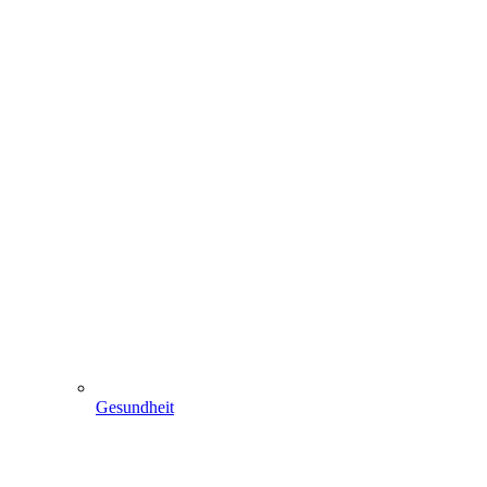
Gesundheit