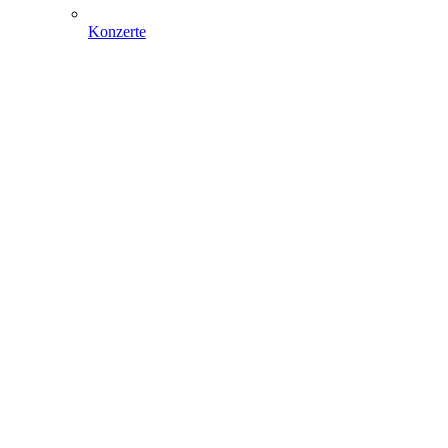
Konzerte