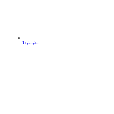
Tagungen