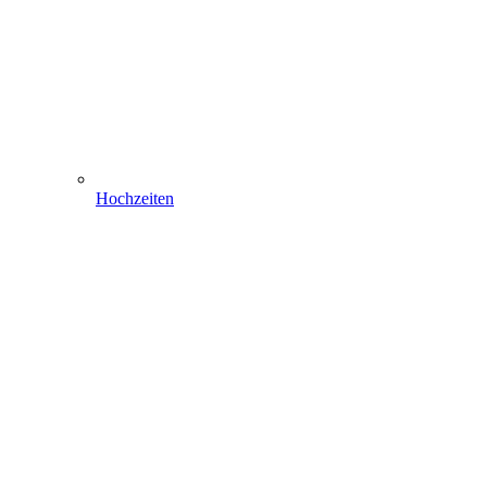
Hochzeiten