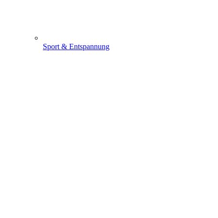
Sport & Entspannung