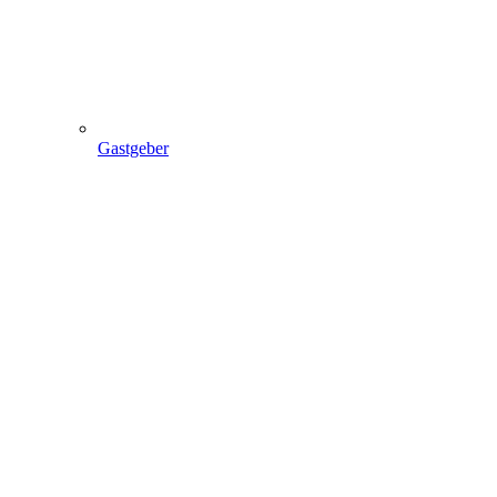
Gastgeber