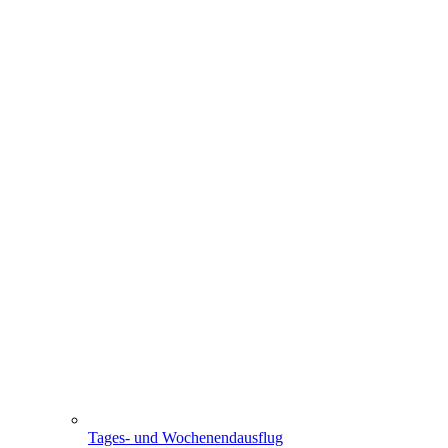
Tages- und Wochenendausflug