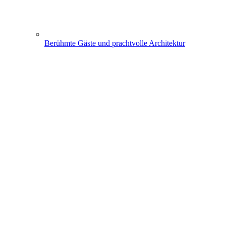
Berühmte Gäste und prachtvolle Architektur