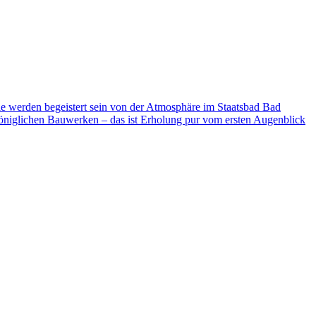
ie werden begeistert sein von der Atmosphäre im Staatsbad Bad
niglichen Bauwerken – das ist Erholung pur vom ersten Augenblick