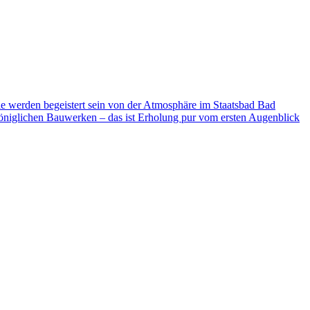
ie werden begeistert sein von der Atmosphäre im Staatsbad Bad
niglichen Bauwerken – das ist Erholung pur vom ersten Augenblick