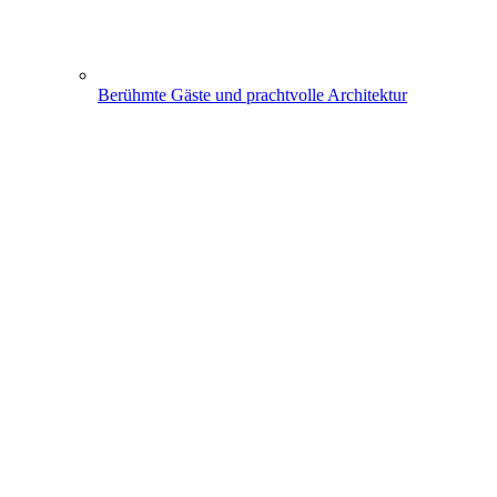
Berühmte Gäste und prachtvolle Architektur