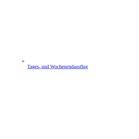
Tages- und Wochenendausflug