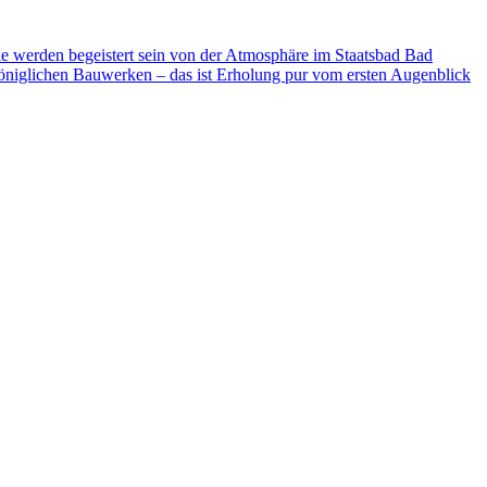
ie werden begeistert sein von der Atmosphäre im Staatsbad Bad
niglichen Bauwerken – das ist Erholung pur vom ersten Augenblick