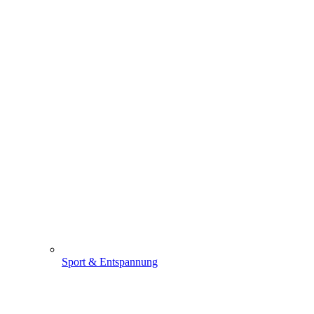
Sport & Entspannung