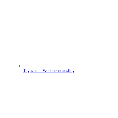
Tages- und Wochenendausflug