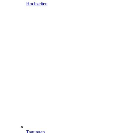
Hochzeiten
Tagungen