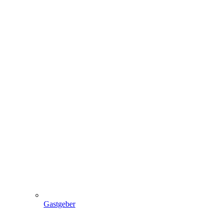
Gastgeber