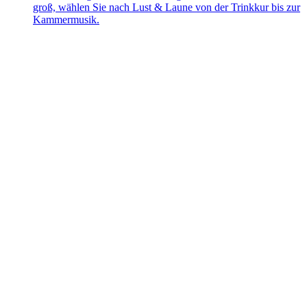
groß, wählen Sie nach Lust & Laune von der Trinkkur bis zur
Kammermusik.