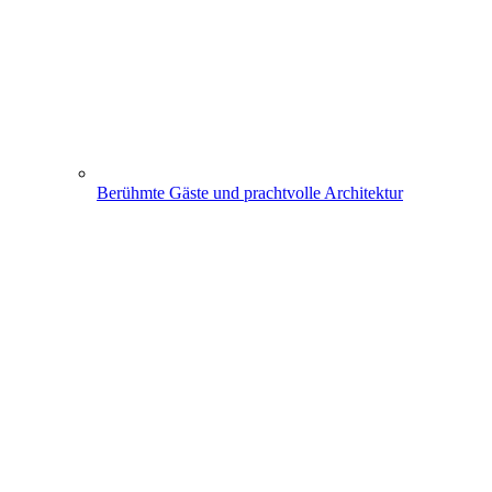
Berühmte Gäste und prachtvolle Architektur