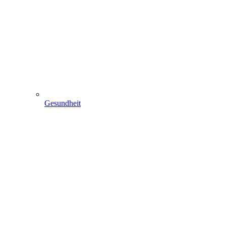
Gesundheit