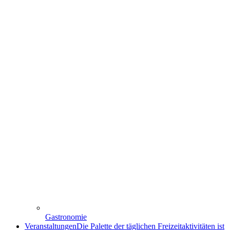
Gastronomie
Veranstaltungen
Die Palette der täglichen Freizeitaktivitäten ist