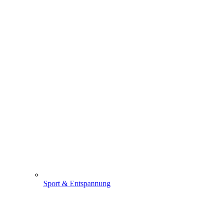
Sport & Entspannung