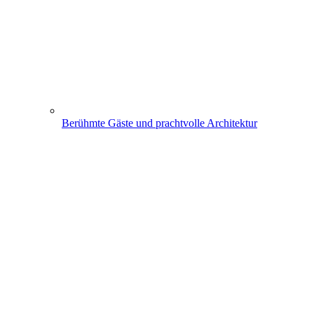
Berühmte Gäste und prachtvolle Architektur