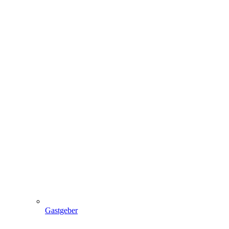
Gastgeber