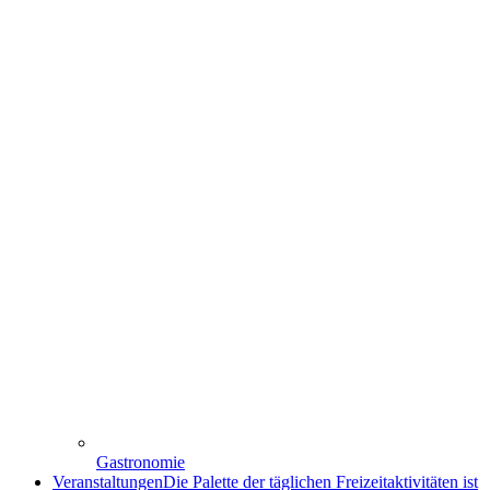
Gastronomie
Veranstaltungen
Die Palette der täglichen Freizeitaktivitäten ist