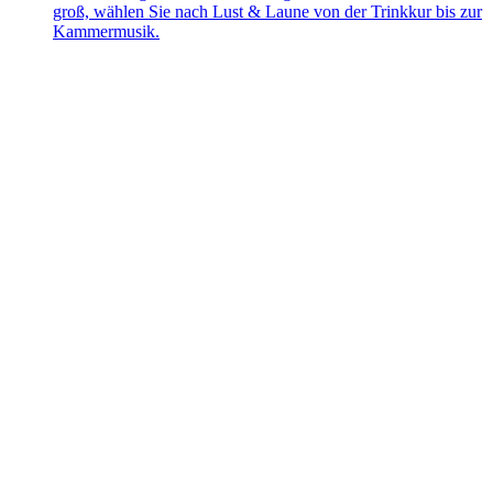
groß, wählen Sie nach Lust & Laune von der Trinkkur bis zur
Kammermusik.