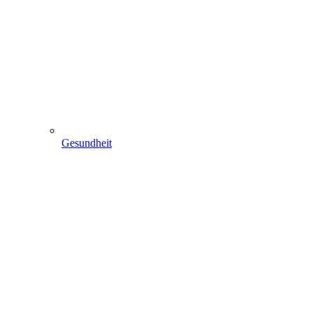
Gesundheit