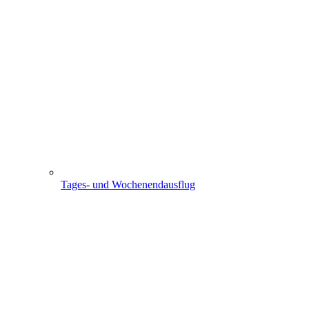
Tages- und Wochenendausflug