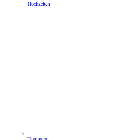
Hochzeiten
Tagungen