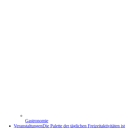
Gastronomie
Veranstaltungen
Die Palette der täglichen Freizeitaktivitäten ist