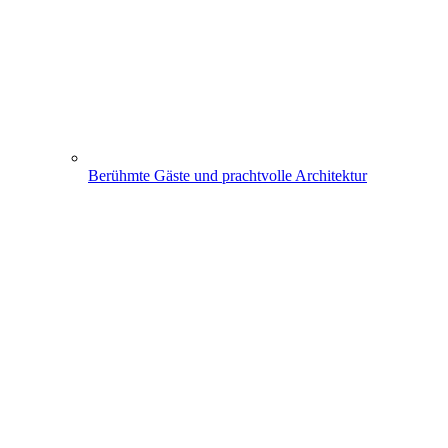
Berühmte Gäste und prachtvolle Architektur