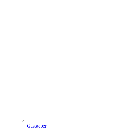
Gastgeber