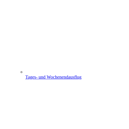
Tages- und Wochenendausflug