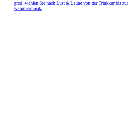
groß, wählen Sie nach Lust & Laune von der Trinkkur bis zur
Kammermusik.