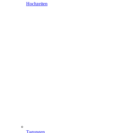
Hochzeiten
Tagungen