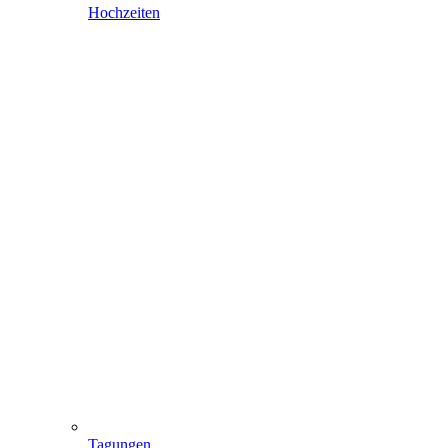
Hochzeiten
Tagungen