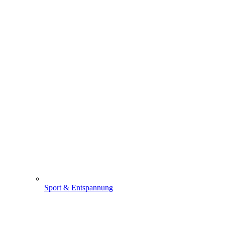
Sport & Entspannung