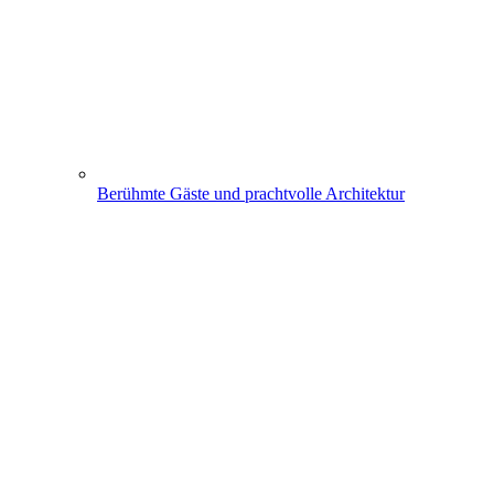
Berühmte Gäste und prachtvolle Architektur