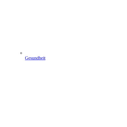
Gesundheit