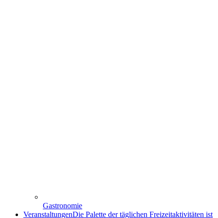
Gastronomie
Veranstaltungen
Die Palette der täglichen Freizeitaktivitäten ist