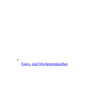
Tages- und Wochenendausflug