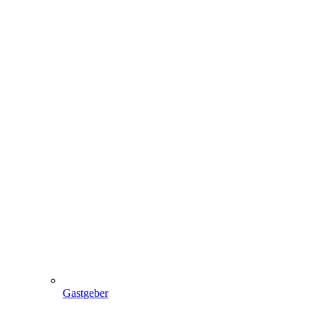
Gastgeber