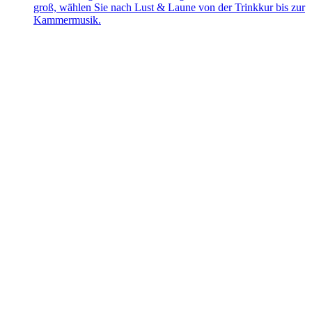
groß, wählen Sie nach Lust & Laune von der Trinkkur bis zur
Kammermusik.