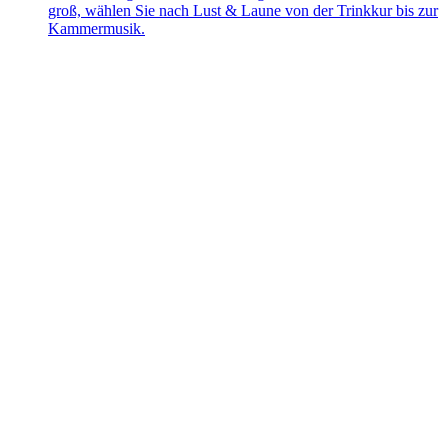
groß, wählen Sie nach Lust & Laune von der Trinkkur bis zur
Kammermusik.