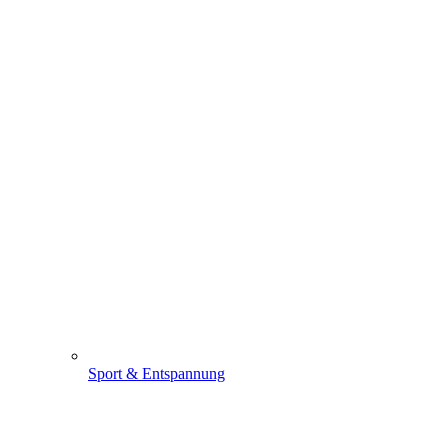
Sport & Entspannung