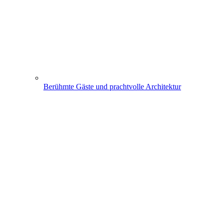
Berühmte Gäste und prachtvolle Architektur