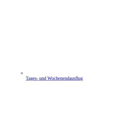
Tages- und Wochenendausflug