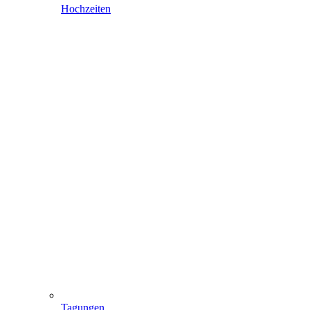
Hochzeiten
Tagungen