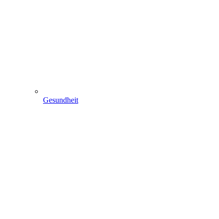
Gesundheit