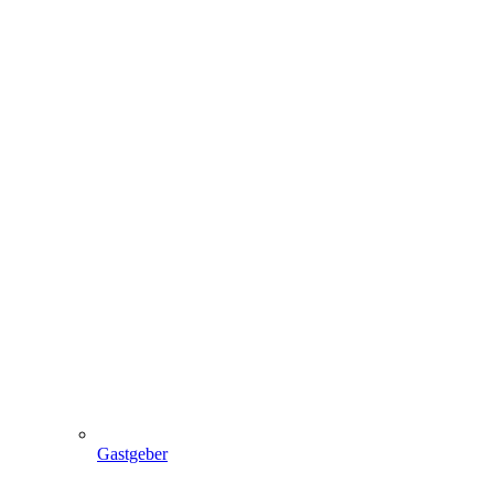
Gastgeber